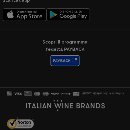
Scarica l'app
Scopri il programma
fedeltà PAYBACK