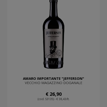
AMARO IMPORTANTE "JEFFERSON"
VECCHIO MAGAZZINO DOGANALE
€ 26,90
(cod. S3135) - € 38,43/lt.