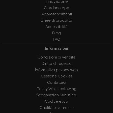
Innovazione
Giordano App
Approfondimenti
Linee di prodotto
Accessibilità
Blog
FAQ
Informazioni
Condizioni di vendita
Diritto di recesso
Informativa privacy web
Gestione Cookies
Contattaci
Policy Whistleblowing
Segnalazioni Whistleb.
Codice etico
Qualità e sicurezza