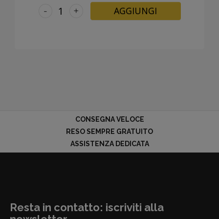
-
+
AGGIUNGI
CONSEGNA VELOCE
RESO SEMPRE GRATUITO
ASSISTENZA DEDICATA
Resta in contatto: iscriviti alla
newsletter