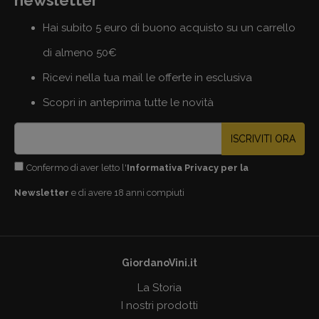
Hai subito 5 euro di buono acquisto su un carrello
di almeno 50€
Ricevi nella tua mail le offerte in esclusiva
Scopri in anteprima tutte le novità
ISCRIVITI ORA
Confermo di aver letto l'
Informativa Privacy per la
Newsletter
e di avere 18 anni compiuti
GiordanoVini.it
La Storia
I nostri prodotti