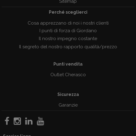
Sitemap
Perché sceglierci
Cosa apprezzano di noi i nostri clienti
I punti di forza di Giordano
Il nostro impegno costante
Il segreto del nostro rapporto qualità/prezzo
Punti vendita
Outlet Cherasco
Sicurezza
Garanzie