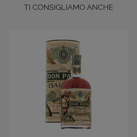
TI CONSIGLIAMO ANCHE