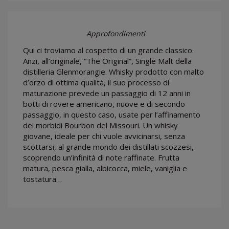
Approfondimenti
Qui ci troviamo al cospetto di un grande classico.
Anzi, all’originale, “The Original”, Single Malt della
distilleria Glenmorangie. Whisky prodotto con malto
d’orzo di ottima qualità, il suo processo di
maturazione prevede un passaggio di 12 anni in
botti di rovere americano, nuove e di secondo
passaggio, in questo caso, usate per l’affinamento
dei morbidi Bourbon del Missouri. Un whisky
giovane, ideale per chi vuole avvicinarsi, senza
scottarsi, al grande mondo dei distillati scozzesi,
scoprendo un’infinità di note raffinate. Frutta
matura, pesca gialla, albicocca, miele, vaniglia e
tostatura…