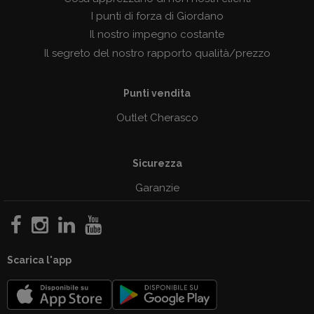
I punti di forza di Giordano
Il nostro impegno costante
Il segreto del nostro rapporto qualità/prezzo
Punti vendita
Outlet Cherasco
Sicurezza
Garanzie
Scarica l'app