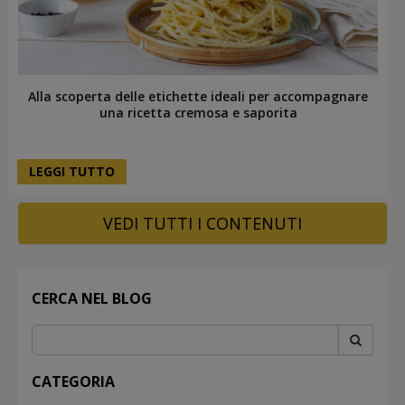
Alla scoperta delle etichette ideali per accompagnare
una ricetta cremosa e saporita
LEGGI TUTTO
VEDI TUTTI I CONTENUTI
CERCA NEL BLOG
CATEGORIA