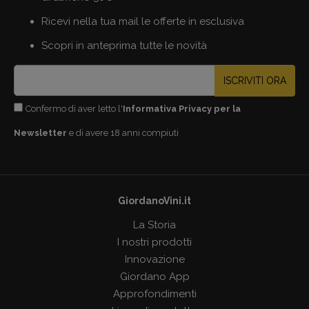
Ricevi nella tua mail le offerte in esclusiva
Scopri in anteprima tutte le novità
ISCRIVITI ORA
Confermo di aver letto l'
Informativa Privacy per la
Newsletter
e di avere 18 anni compiuti
GiordanoVini.it
La Storia
I nostri prodotti
Innovazione
Giordano App
Approfondimenti