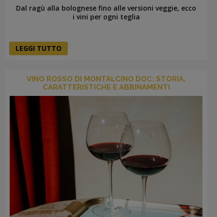
Dal ragù alla bolognese fino alle versioni veggie, ecco
i vini per ogni teglia
LEGGI TUTTO
VINO ROSSO DI MONTALCINO DOC: STORIA,
CARATTERISTICHE E ABBINAMENTI