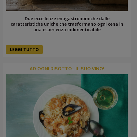
Due eccellenze enogastronomiche dalle
caratteristiche uniche che trasformano ogni cena in
una esperienza indimenticabile
LEGGI TUTTO
AD OGNI RISOTTO...IL SUO VINO!