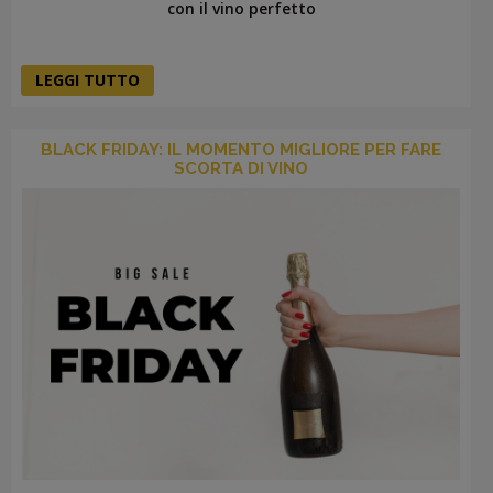
con il vino perfetto
LEGGI TUTTO
BLACK FRIDAY: IL MOMENTO MIGLIORE PER FARE
SCORTA DI VINO