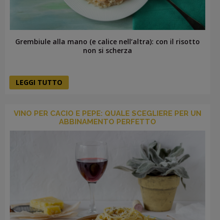
Grembiule alla mano (e calice nell’altra): con il risotto
non si scherza
LEGGI TUTTO
VINO PER CACIO E PEPE: QUALE SCEGLIERE PER UN
ABBINAMENTO PERFETTO