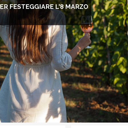
PER FESTEGGIARE L'8 MARZO