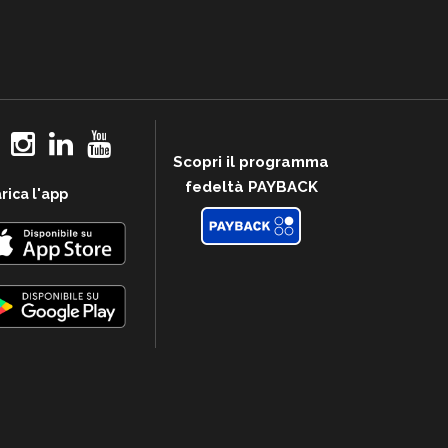
Scopri il programma
fedeltà PAYBACK
rica l'app