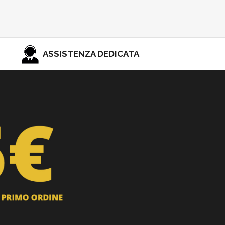
ASSISTENZA DEDICATA