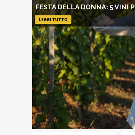
FESTA DELLA DONNA: 5 VINI 
LEGGI TUTTO