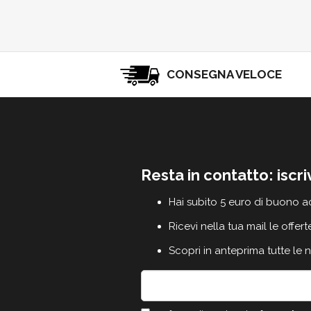
CONSEGNA VELOCE
Resta in contatto: iscri
Hai subito 5 euro di buono a
Ricevi nella tua mail le offert
Scopri in anteprima tutte le 