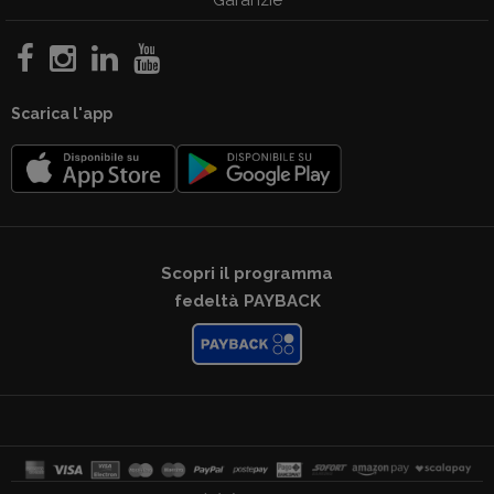
Garanzie
Scarica l'app
Scopri il programma
fedeltà PAYBACK