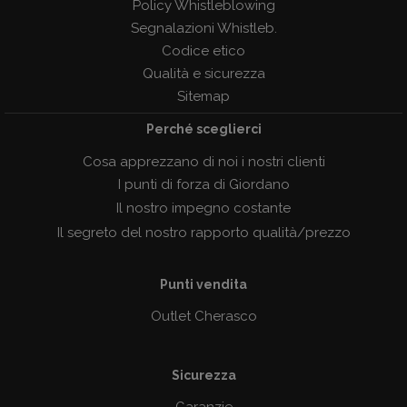
Policy Whistleblowing
Segnalazioni Whistleb.
Codice etico
Qualità e sicurezza
Sitemap
Perché sceglierci
Cosa apprezzano di noi i nostri clienti
I punti di forza di Giordano
Il nostro impegno costante
Il segreto del nostro rapporto qualità/prezzo
Punti vendita
Outlet Cherasco
Sicurezza