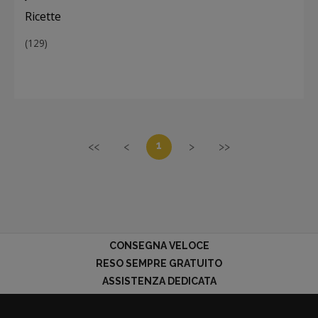
Ricette
(129)
1
<<
<
>
>>
CONSEGNA VELOCE
RESO SEMPRE GRATUITO
ASSISTENZA DEDICATA