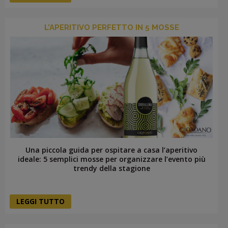
L’APERITIVO PERFETTO IN 5 MOSSE
Una piccola guida per ospitare a casa l’aperitivo
ideale: 5 semplici mosse per organizzare l’evento più
trendy della stagione
LEGGI TUTTO