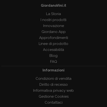
GiordanoVini.it
La Storia
I nostri prodotti
Innovazione
Giordano App
Approfondimenti
Linee di prodotto
Accessibilità
Blog
FAQ
Informazioni
Condizioni di vendita
Diritto di recesso
Informativa privacy web
Gestione Cookies
Contattaci