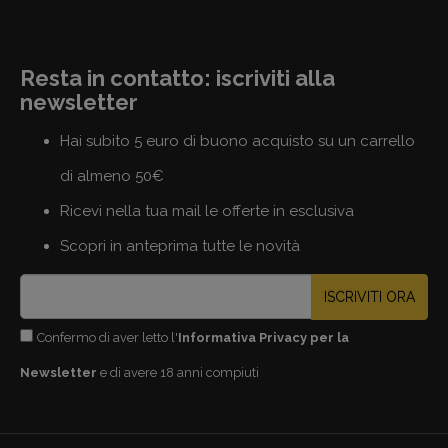
Resta in contatto: iscriviti alla
newsletter
Hai subito 5 euro di buono acquisto su un carrello
di almeno 50€
Ricevi nella tua mail le offerte in esclusiva
Scopri in anteprima tutte le novità
ISCRIVITI ORA
Confermo di aver letto l'
Informativa Privacy per la
Newsletter
e di avere 18 anni compiuti