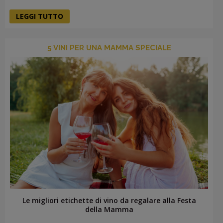
LEGGI TUTTO
5 VINI PER UNA MAMMA SPECIALE
Le migliori etichette di vino da regalare alla Festa
della Mamma