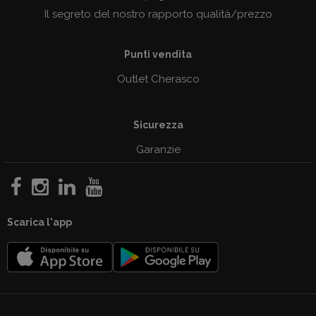
Il segreto del nostro rapporto qualità/prezzo
Punti vendita
Outlet Cherasco
Sicurezza
Garanzie
Scarica l'app