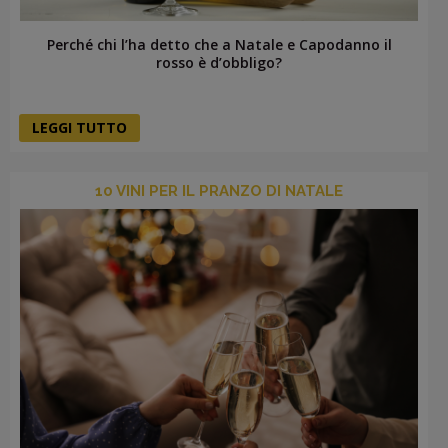
Perché chi l’ha detto che a Natale e Capodanno il
rosso è d’obbligo?
LEGGI TUTTO
10 VINI PER IL PRANZO DI NATALE