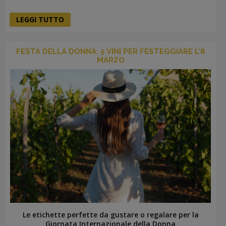
LEGGI TUTTO
FESTA DELLA DONNA: 5 VINI PER FESTEGGIARE L'8
MARZO
Le etichette perfette da gustare o regalare per la
Giornata Internazionale della Donna