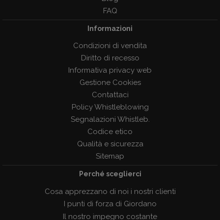
FAQ
Informazioni
Condizioni di vendita
Diritto di recesso
Informativa privacy web
Gestione Cookies
Contattaci
Policy Whistleblowing
Segnalazioni Whistleb.
Codice etico
Qualità e sicurezza
Sitemap
Perché sceglierci
Cosa apprezzano di noi i nostri clienti
I punti di forza di Giordano
Il nostro impegno costante