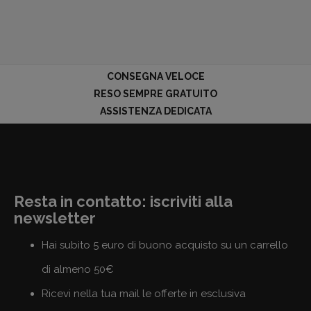
CONSEGNA VELOCE
RESO SEMPRE GRATUITO
ASSISTENZA DEDICATA
Resta in contatto: iscriviti alla
newsletter
Hai subito 5 euro di buono acquisto su un carrello
di almeno 50€
Ricevi nella tua mail le offerte in esclusiva