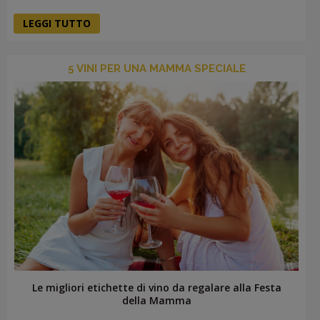
LEGGI TUTTO
5 VINI PER UNA MAMMA SPECIALE
Le migliori etichette di vino da regalare alla Festa
della Mamma