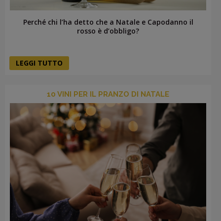
Perché chi l’ha detto che a Natale e Capodanno il
rosso è d’obbligo?
LEGGI TUTTO
10 VINI PER IL PRANZO DI NATALE