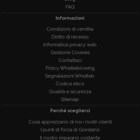
FAQ
Informazioni
Condizioni di vendita
Diritto di recesso
Informativa privacy web
Gestione Cookies
Contattaci
Policy Whistleblowing
Segnalazioni Whistleb.
Codice etico
Qualità e sicurezza
Sitemap
Perché sceglierci
Cosa apprezzano di noi i nostri clienti
I punti di forza di Giordano
Il nostro impegno costante