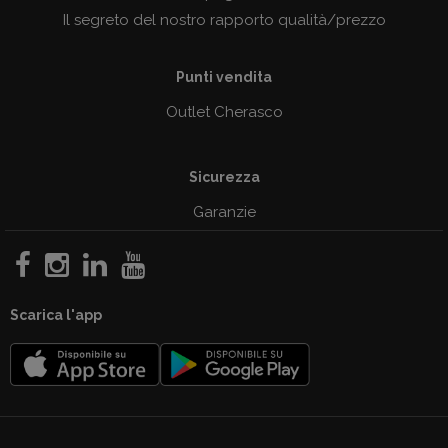
Il segreto del nostro rapporto qualità/prezzo
Punti vendita
Outlet Cherasco
Sicurezza
Garanzie
Scarica l'app