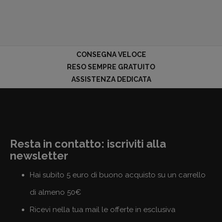
CONSEGNA VELOCE
RESO SEMPRE GRATUITO
ASSISTENZA DEDICATA
Resta in contatto: iscriviti alla
newsletter
Hai subito 5 euro di buono acquisto su un carrello
di almeno 50€
Ricevi nella tua mail le offerte in esclusiva