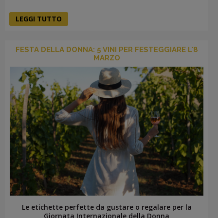
LEGGI TUTTO
FESTA DELLA DONNA: 5 VINI PER FESTEGGIARE L'8
MARZO
Le etichette perfette da gustare o regalare per la
Giornata Internazionale della Donna