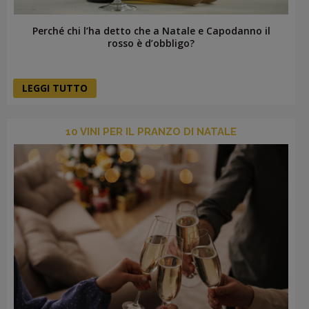
Perché chi l’ha detto che a Natale e Capodanno il
rosso è d’obbligo?
LEGGI TUTTO
10 VINI PER IL PRANZO DI NATALE