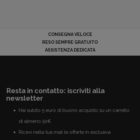
CONSEGNA VELOCE
RESO SEMPRE GRATUITO
ASSISTENZA DEDICATA
Resta in contatto: iscriviti alla
newsletter
Hai subito 5 euro di buono acquisto su un carrello
di almeno 50€
Ricevi nella tua mail le offerte in esclusiva