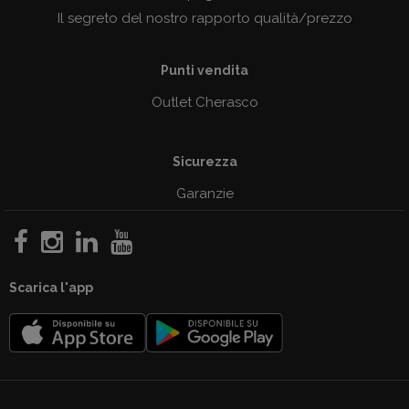
Il segreto del nostro rapporto qualità/prezzo
Punti vendita
Outlet Cherasco
Sicurezza
Garanzie
Scarica l'app