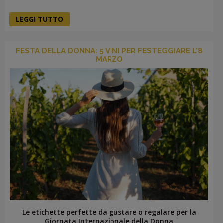
LEGGI TUTTO
FESTA DELLA DONNA: 5 VINI PER FESTEGGIARE L'8
MARZO
Le etichette perfette da gustare o regalare per la
Giornata Internazionale della Donna