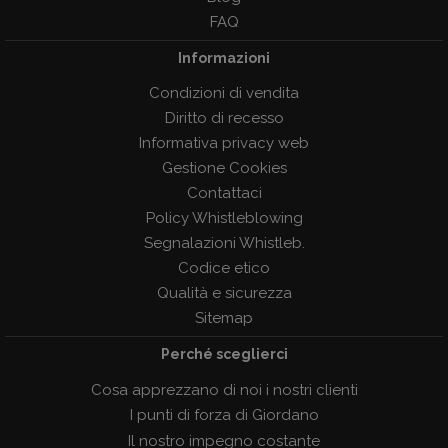
FAQ
Informazioni
Condizioni di vendita
Diritto di recesso
Informativa privacy web
Gestione Cookies
Contattaci
Policy Whistleblowing
Segnalazioni Whistleb.
Codice etico
Qualità e sicurezza
Sitemap
Perché sceglierci
Cosa apprezzano di noi i nostri clienti
I punti di forza di Giordano
Il nostro impegno costante