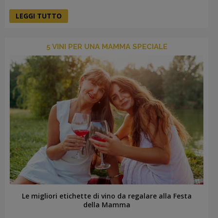
LEGGI TUTTO
5 VINI PER UNA MAMMA SPECIALE
Le migliori etichette di vino da regalare alla Festa
della Mamma