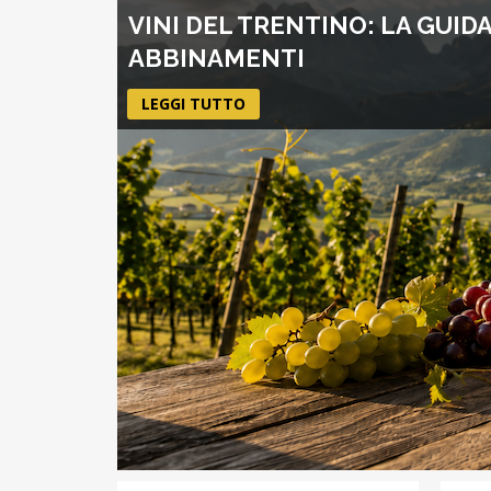
VINI DEL TRENTINO: LA GUID
ABBINAMENTI
LEGGI TUTTO