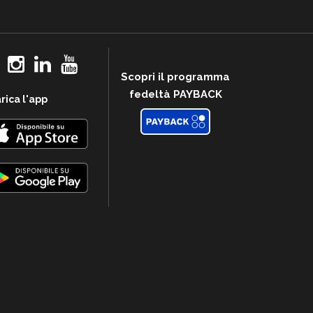
Scopri il programma
fedeltà PAYBACK
rica l'app