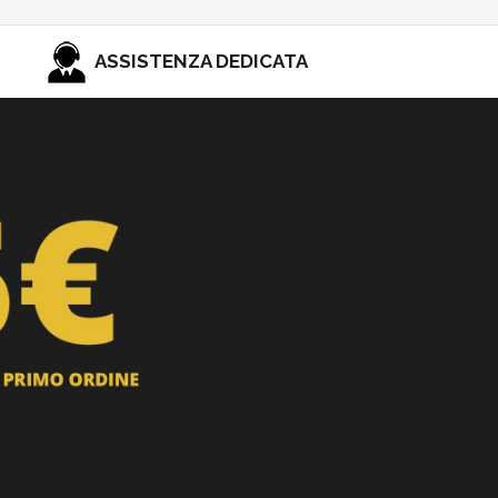
ASSISTENZA DEDICATA