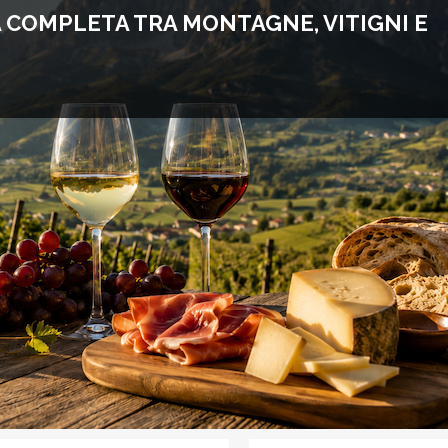
A COMPLETA TRA MONTAGNE, VITIGNI E