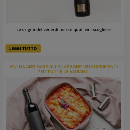
Le origini del venerdì nero e quali vini scegliere
LEGGI TUTTO
VINI DA ABBINARE ALLE LASAGNE: SUGGERIMENTI
PER TUTTE LE VARIANTI