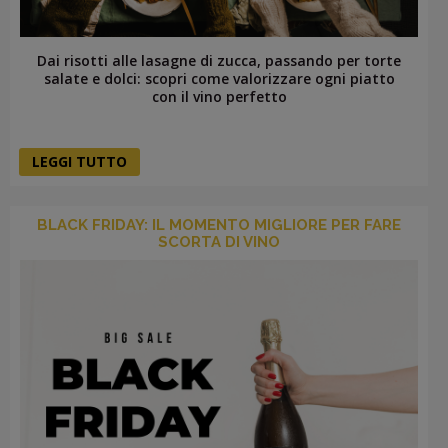
Dai risotti alle lasagne di zucca, passando per torte
salate e dolci: scopri come valorizzare ogni piatto
con il vino perfetto
LEGGI TUTTO
BLACK FRIDAY: IL MOMENTO MIGLIORE PER FARE
SCORTA DI VINO