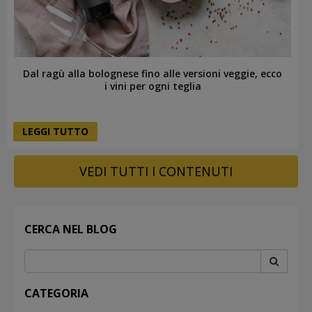
Dal ragù alla bolognese fino alle versioni veggie, ecco
i vini per ogni teglia
LEGGI TUTTO
VEDI TUTTI I CONTENUTI
CERCA NEL BLOG
CATEGORIA