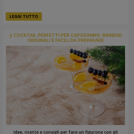
LEGGI TUTTO
5 COCKTAIL PERFETTI PER CAPODANNO: BRINDISI
ORIGINALI E FACILI DA PREPARARE
Idee, ricette e consigli per fare un figurone con gli