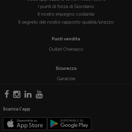
I punti di forza di Giordano
Il nostro impegno costante
Il segreto del nostro rapporto qualità/prezzo
Punti vendita
Outlet Cherasco
Sicurezza
Garanzie
Scarica l'app