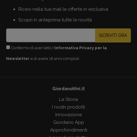
Ricevi nella tua mail le offerte in esclusiva
Scopri in anteprima tutte le novità
ISCRIVITI ORA
Confermo di aver letto l'
Informativa Privacy per la
Newsletter
e di avere 18 anni compiuti
GiordanoVini.it
La Storia
I nostri prodotti
Innovazione
Giordano App
Approfondimenti