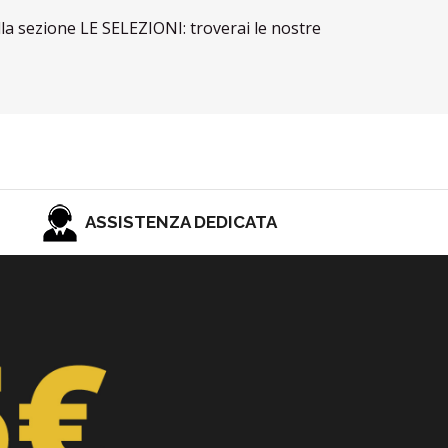
lla sezione LE SELEZIONI: troverai le nostre
ASSISTENZA DEDICATA