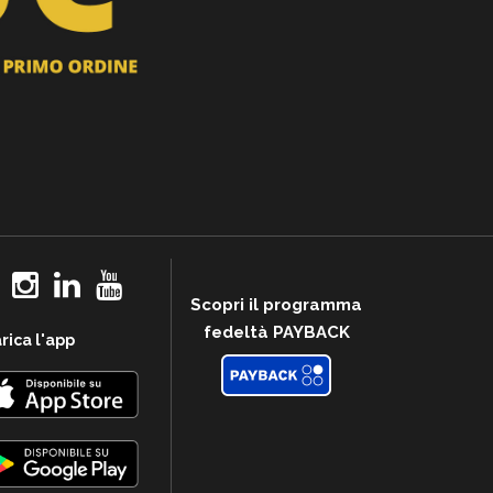
Scopri il programma
fedeltà PAYBACK
rica l'app