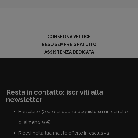
CONSEGNA VELOCE
RESO SEMPRE GRATUITO
ASSISTENZA DEDICATA
Resta in contatto: iscriviti alla
newsletter
Hai subito 5 euro di buono acquisto su un carrello
di almeno 50€
Ricevi nella tua mail le offerte in esclusiva