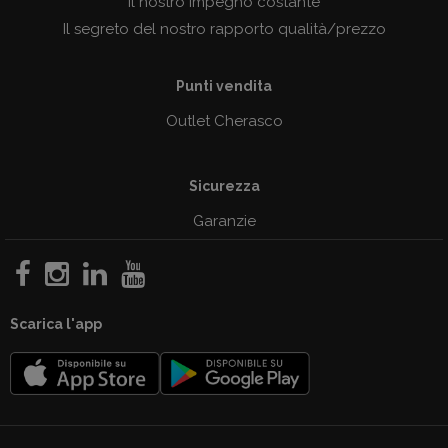
Il nostro impegno costante
Il segreto del nostro rapporto qualità/prezzo
Punti vendita
Outlet Cherasco
Sicurezza
Garanzie
Scarica l'app