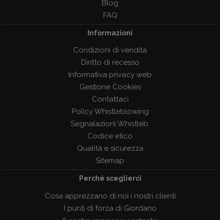
Blog
FAQ
Informazioni
Condizioni di vendita
Diritto di recesso
Informativa privacy web
Gestione Cookies
Contattaci
Policy Whistleblowing
Segnalazioni Whistleb.
Codice etico
Qualità e sicurezza
Sitemap
Perché sceglierci
Cosa apprezzano di noi i nostri clienti
I punti di forza di Giordano