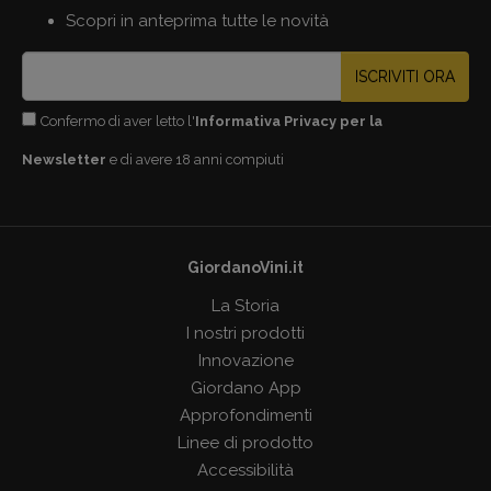
Scopri in anteprima tutte le novità
ISCRIVITI ORA
Confermo di aver letto l'
Informativa Privacy per la
Newsletter
e di avere 18 anni compiuti
GiordanoVini.it
La Storia
I nostri prodotti
Innovazione
Giordano App
Approfondimenti
Linee di prodotto
Accessibilità