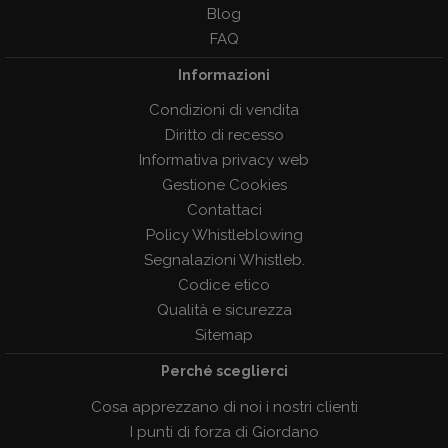
Blog
FAQ
Informazioni
Condizioni di vendita
Diritto di recesso
Informativa privacy web
Gestione Cookies
Contattaci
Policy Whistleblowing
Segnalazioni Whistleb.
Codice etico
Qualità e sicurezza
Sitemap
Perché sceglierci
Cosa apprezzano di noi i nostri clienti
I punti di forza di Giordano