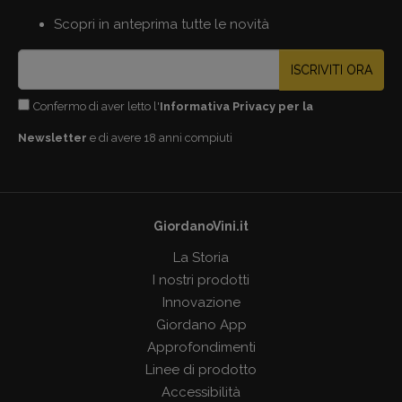
Scopri in anteprima tutte le novità
ISCRIVITI ORA
Confermo di aver letto l'
Informativa Privacy per la
Newsletter
e di avere 18 anni compiuti
GiordanoVini.it
La Storia
I nostri prodotti
Innovazione
Giordano App
Approfondimenti
Linee di prodotto
Accessibilità