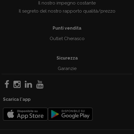
Il nostro impegno costante
Il segreto del nostro rapporto qualità/prezzo
Punti vendita
Outlet Cherasco
Sicurezza
Garanzie
Scarica l'app