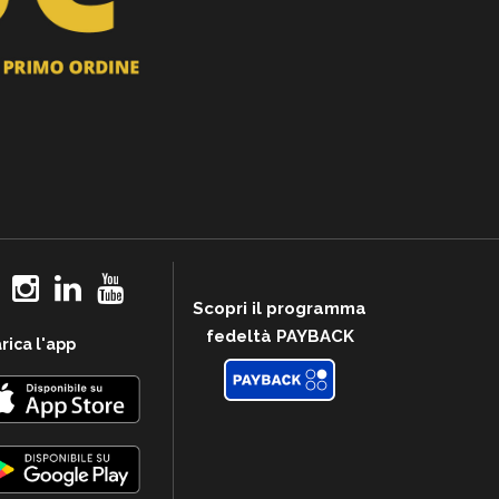
Scopri il programma
fedeltà PAYBACK
rica l'app