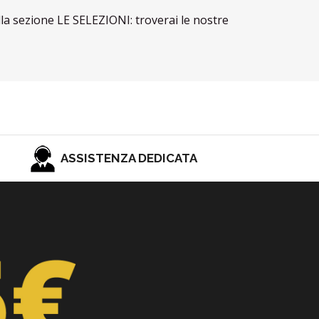
lla sezione LE SELEZIONI: troverai le nostre
ASSISTENZA DEDICATA