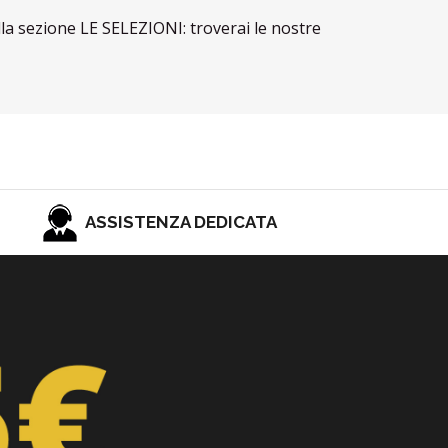
lla sezione LE SELEZIONI: troverai le nostre
ASSISTENZA DEDICATA