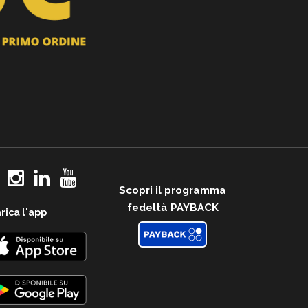
Scopri il programma
fedeltà PAYBACK
rica l'app