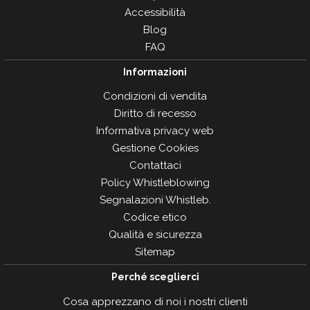
Accessibilità
Blog
FAQ
Informazioni
Condizioni di vendita
Diritto di recesso
Informativa privacy web
Gestione Cookies
Contattaci
Policy Whistleblowing
Segnalazioni Whistleb.
Codice etico
Qualità e sicurezza
Sitemap
Perché sceglierci
Cosa apprezzano di noi i nostri clienti