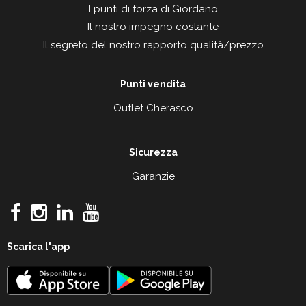
I punti di forza di Giordano
Il nostro impegno costante
Il segreto del nostro rapporto qualità/prezzo
Punti vendita
Outlet Cherasco
Sicurezza
Garanzie
Scarica l'app