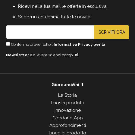
Ricevi nella tua mail le offerte in esclusiva
Scopri in anteprima tutte le novità
ISCRIVITI ORA
Confermo di aver letto l'
Informativa Privacy per la
Newsletter
e di avere 18 anni compiuti
GiordanoVini.it
La Storia
I nostri prodotti
Innovazione
Giordano App
Approfondimenti
Linee di prodotto