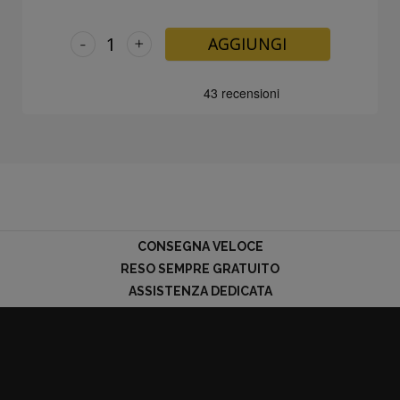
-
+
AGGIUNGI
CONSEGNA VELOCE
RESO SEMPRE GRATUITO
ASSISTENZA DEDICATA