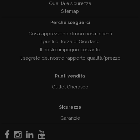
Qualità e sicurezza
Sitemap
Perché sceglierci
Cosa apprezzano di noi i nostri clienti
I punti di forza di Giordano
Il nostro impegno costante
Il segreto del nostro rapporto qualità/prezzo
Punti vendita
Outlet Cherasco
Sicurezza
Garanzie