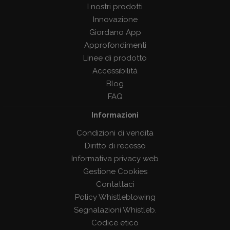
I nostri prodotti
Innovazione
Giordano App
Approfondimenti
Linee di prodotto
Accessibilità
Blog
FAQ
Informazioni
Condizioni di vendita
Diritto di recesso
Informativa privacy web
Gestione Cookies
Contattaci
Policy Whistleblowing
Segnalazioni Whistleb.
Codice etico