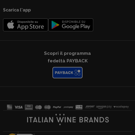
Scarica l'app
Scopri il programma
fedeltà PAYBACK