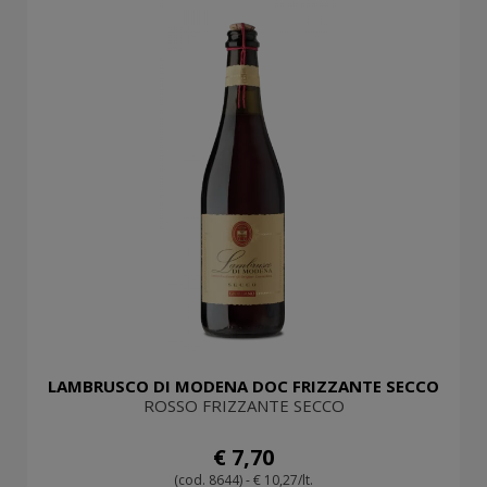
LAMBRUSCO DI MODENA DOC FRIZZANTE SECCO
ROSSO FRIZZANTE SECCO
€ 7,70
(cod. 8644) - € 10,27/lt.