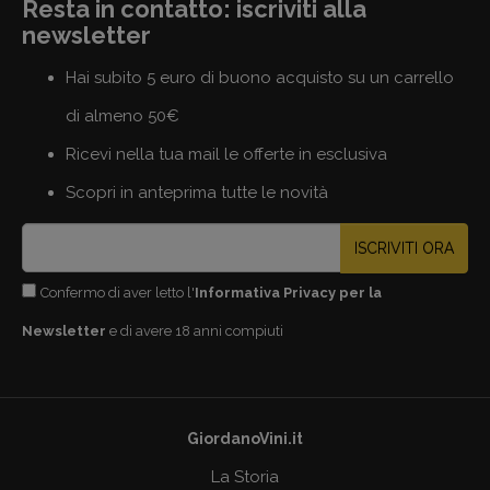
Resta in contatto: iscriviti alla
newsletter
Hai subito 5 euro di buono acquisto su un carrello
di almeno 50€
Ricevi nella tua mail le offerte in esclusiva
Scopri in anteprima tutte le novità
ISCRIVITI ORA
Confermo di aver letto l'
Informativa Privacy per la
Newsletter
e di avere 18 anni compiuti
GiordanoVini.it
La Storia