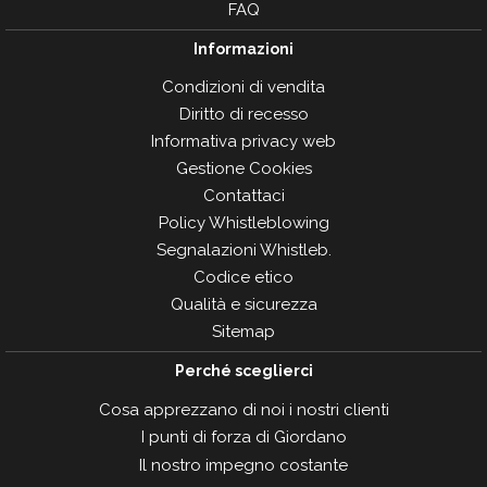
FAQ
Informazioni
Condizioni di vendita
Diritto di recesso
Informativa privacy web
Gestione Cookies
Contattaci
Policy Whistleblowing
Segnalazioni Whistleb.
Codice etico
Qualità e sicurezza
Sitemap
Perché sceglierci
Cosa apprezzano di noi i nostri clienti
I punti di forza di Giordano
Il nostro impegno costante