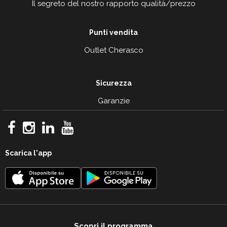
Il segreto del nostro rapporto qualità/prezzo
Punti vendita
Outlet Cherasco
Sicurezza
Garanzie
Scarica l'app
Scopri il programma