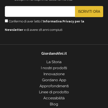
ISCRIVITI ORA
Confermo di aver letto l'
Informativa Privacy per la
Newsletter
e di avere 18 anni compiuti
GiordanoVini.it
La Storia
I nostri prodotti
Innovazione
Giordano App
Approfondimenti
Linee di prodotto
Accessibilità
Blog