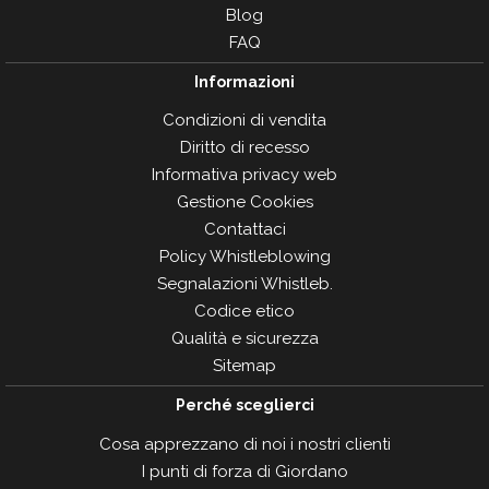
Blog
FAQ
Informazioni
Condizioni di vendita
Diritto di recesso
Informativa privacy web
Gestione Cookies
Contattaci
Policy Whistleblowing
Segnalazioni Whistleb.
Codice etico
Qualità e sicurezza
Sitemap
Perché sceglierci
Cosa apprezzano di noi i nostri clienti
I punti di forza di Giordano