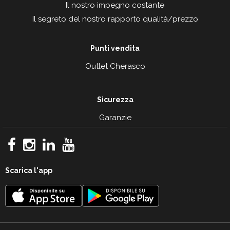
Il nostro impegno costante
Il segreto del nostro rapporto qualità/prezzo
Punti vendita
Outlet Cherasco
Sicurezza
Garanzie
Scarica l'app