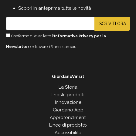
Scopri in anteprima tutte le novità
ISCRIVITI ORA
Confermo di aver letto l'
Informativa Privacy per la
Newsletter
e di avere 18 anni compiuti
GiordanoVini.it
La Storia
I nostri prodotti
Innovazione
Giordano App
Approfondimenti
Linee di prodotto
Accessibilità