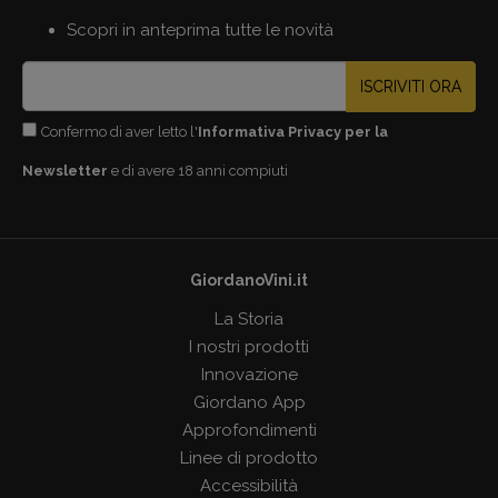
Scopri in anteprima tutte le novità
ISCRIVITI ORA
Confermo di aver letto l'
Informativa Privacy per la
Newsletter
e di avere 18 anni compiuti
GiordanoVini.it
La Storia
I nostri prodotti
Innovazione
Giordano App
Approfondimenti
Linee di prodotto
Accessibilità