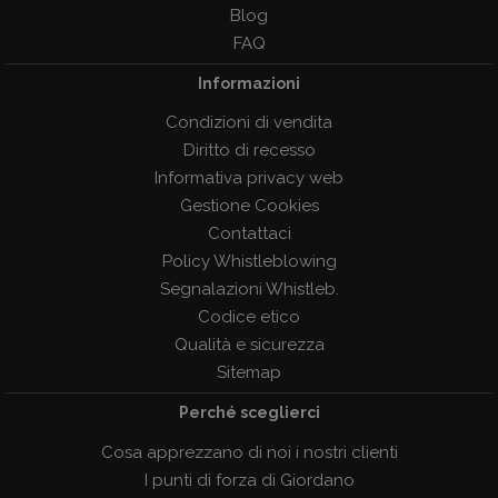
Blog
FAQ
Informazioni
Condizioni di vendita
Diritto di recesso
Informativa privacy web
Gestione Cookies
Contattaci
Policy Whistleblowing
Segnalazioni Whistleb.
Codice etico
Qualità e sicurezza
Sitemap
Perché sceglierci
Cosa apprezzano di noi i nostri clienti
I punti di forza di Giordano