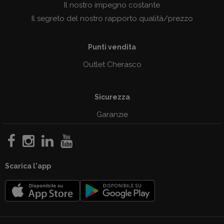
Il nostro impegno costante
Il segreto del nostro rapporto qualità/prezzo
Punti vendita
Outlet Cherasco
Sicurezza
Garanzie
Scarica l'app