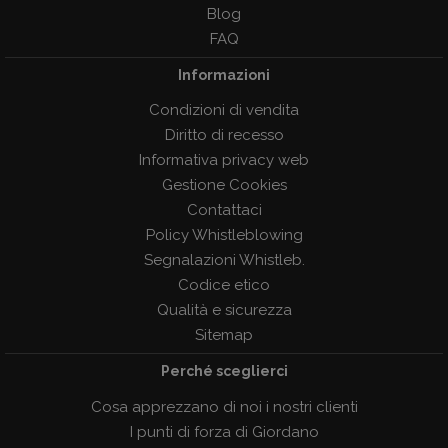
Blog
FAQ
Informazioni
Condizioni di vendita
Diritto di recesso
Informativa privacy web
Gestione Cookies
Contattaci
Policy Whistleblowing
Segnalazioni Whistleb.
Codice etico
Qualità e sicurezza
Sitemap
Perché sceglierci
Cosa apprezzano di noi i nostri clienti
I punti di forza di Giordano