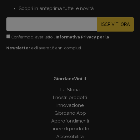
Scopri in anteprima tutte le novità
ISCRIVITI ORA
Confermo di aver letto l'
Informativa Privacy per la
Newsletter
e di avere 18 anni compiuti
GiordanoVini.it
La Storia
I nostri prodotti
Innovazione
Giordano App
Approfondimenti
Linee di prodotto
Accessibilità