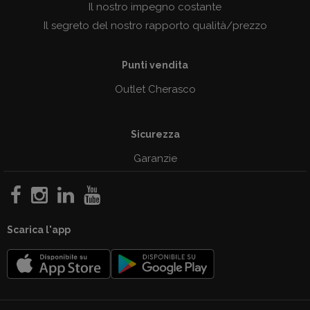
Il nostro impegno costante
Il segreto del nostro rapporto qualità/prezzo
Punti vendita
Outlet Cherasco
Sicurezza
Garanzie
Scarica l'app