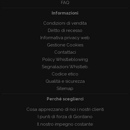
FAQ
Informazioni
Condizioni di vendita
Diritto di recesso
Informativa privacy web
Gestione Cookies
Contattaci
Policy Whistleblowing
Segnalazioni Whistleb.
Codice etico
Qualità e sicurezza
Sitemap
Perché sceglierci
Cosa apprezzano di noi i nostri clienti
I punti di forza di Giordano
Il nostro impegno costante