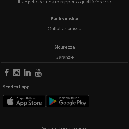
Il segreto del nostro rapporto qualità/prezzo
Punti vendita
Outlet Cherasco
Sicurezza
Garanzie
Scarica l'app
Scopri il programma