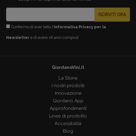
ISCRIVITI ORA
Confermo di aver letto l'
Informativa Privacy per la
Newsletter
e di avere 18 anni compiuti
GiordanoVini.it
La Storia
I nostri prodotti
Innovazione
Giordano App
Approfondimenti
Linee di prodotto
Accessibilità
Blog