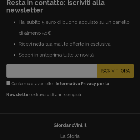
Resta in contatto: iscriviti alla
newsletter
Hai subito 5 euro di buono acquisto su un carrello
di almeno 50€
Ricevi nella tua mail le offerte in esclusiva
Scopri in anteprima tutte le novità
ISCRIVITI ORA
Confermo di aver letto l'
Informativa Privacy per la
Newsletter
e di avere 18 anni compiuti
GiordanoVini.it
La Storia