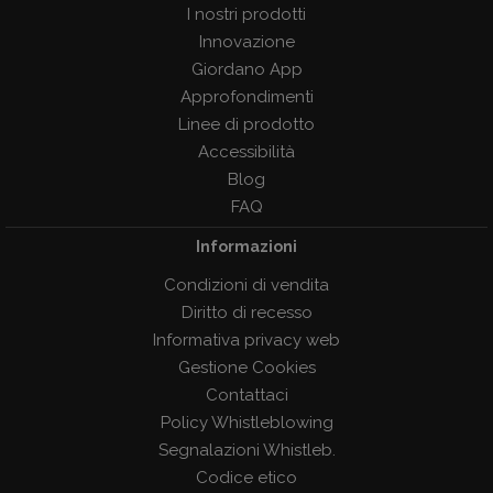
I nostri prodotti
Innovazione
Giordano App
Approfondimenti
Linee di prodotto
Accessibilità
Blog
FAQ
Informazioni
Condizioni di vendita
Diritto di recesso
Informativa privacy web
Gestione Cookies
Contattaci
Policy Whistleblowing
Segnalazioni Whistleb.
Codice etico