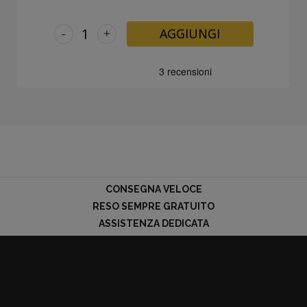
-
+
AGGIUNGI
CONSEGNA VELOCE
RESO SEMPRE GRATUITO
ASSISTENZA DEDICATA