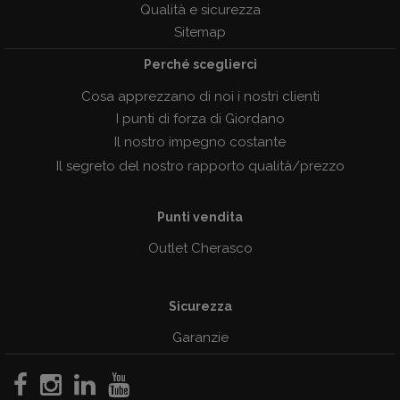
Qualità e sicurezza
Sitemap
Perché sceglierci
Cosa apprezzano di noi i nostri clienti
I punti di forza di Giordano
Il nostro impegno costante
Il segreto del nostro rapporto qualità/prezzo
Punti vendita
Outlet Cherasco
Sicurezza
Garanzie