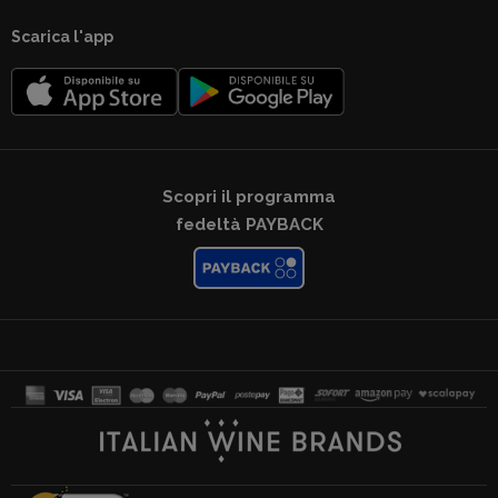
Scarica l'app
Scopri il programma
fedeltà PAYBACK