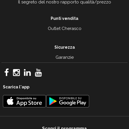
Il segreto del nostro rapporto qualità/prezzo
Punti vendita
Outlet Cherasco
Sicurezza
Garanzie
Scarica l'app
Scopri il programma