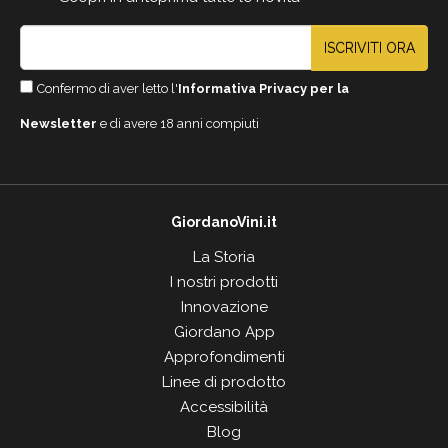
ISCRIVITI ORA
Confermo di aver letto l'
Informativa Privacy per la
Newsletter
e di avere 18 anni compiuti
GiordanoVini.it
La Storia
I nostri prodotti
Innovazione
Giordano App
Approfondimenti
Linee di prodotto
Accessibilità
Blog