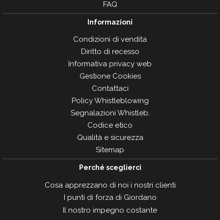
FAQ
Informazioni
Condizioni di vendita
Diritto di recesso
Informativa privacy web
Gestione Cookies
Contattaci
Policy Whistleblowing
Segnalazioni Whistleb.
Codice etico
Qualità e sicurezza
Sitemap
Perché sceglierci
Cosa apprezzano di noi i nostri clienti
I punti di forza di Giordano
Il nostro impegno costante