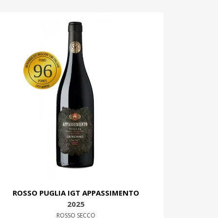
96
ROSSO PUGLIA IGT APPASSIMENTO
2025
ROSSO SECCO