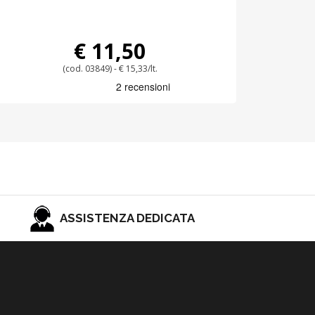
€ 11,50
(cod. 03849) - € 15,33/lt.
ASSISTENZA DEDICATA