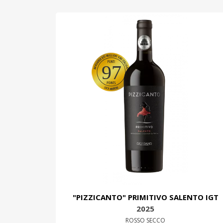
97
"PIZZICANTO" PRIMITIVO SALENTO IGT
2025
ROSSO SECCO