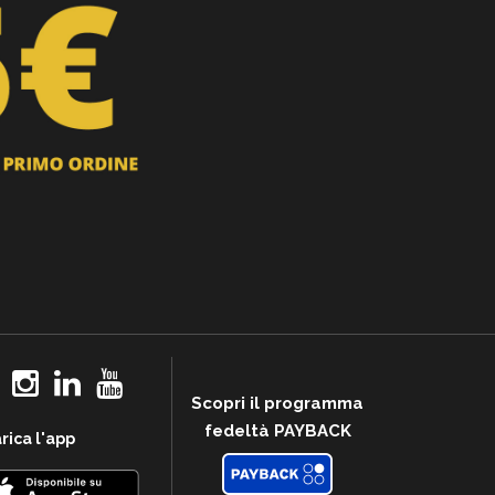
Scopri il programma
fedeltà PAYBACK
rica l'app