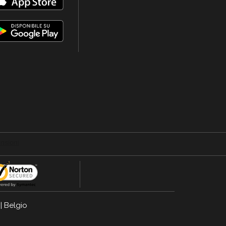
|
Belgio