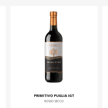
PRIMITIVO PUGLIA IGT
ROSSO SECCO