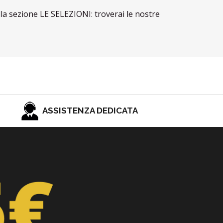
lla sezione LE SELEZIONI: troverai le nostre
ASSISTENZA DEDICATA