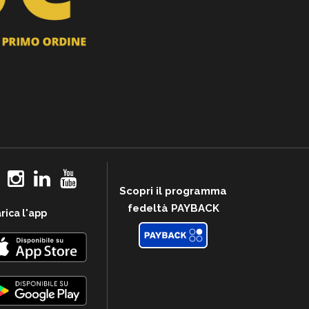
Scopri il programma
fedeltà PAYBACK
rica l'app