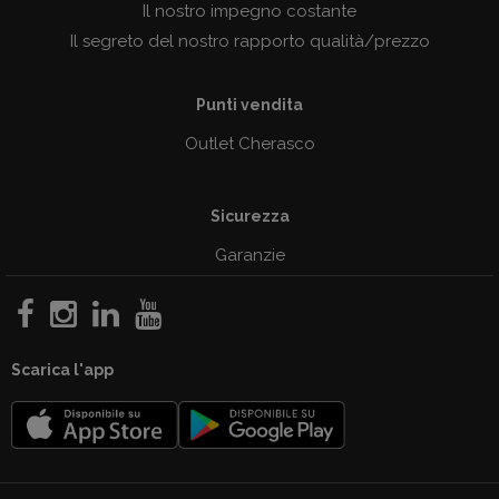
Il nostro impegno costante
Il segreto del nostro rapporto qualità/prezzo
Punti vendita
Outlet Cherasco
Sicurezza
Garanzie
Scarica l'app