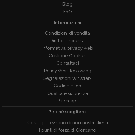
Blog
FAQ
Informazioni
Condizioni di vendita
Diritto di recesso
Informativa privacy web
Gestione Cookies
Contattaci
Policy Whistleblowing
Segnalazioni Whistleb.
Codice etico
Qualità e sicurezza
Sitemap
Perché sceglierci
Cosa apprezzano di noi i nostri clienti
I punti di forza di Giordano