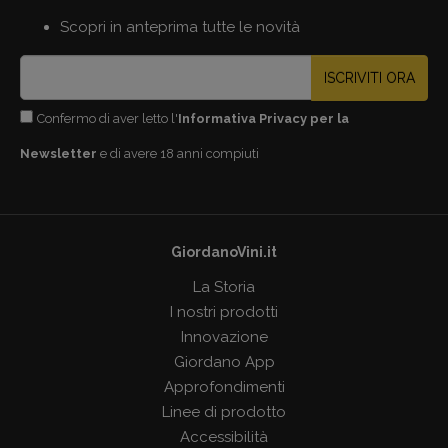
Scopri in anteprima tutte le novità
ISCRIVITI ORA
Confermo di aver letto l'
Informativa Privacy per la
Newsletter
e di avere 18 anni compiuti
GiordanoVini.it
La Storia
I nostri prodotti
Innovazione
Giordano App
Approfondimenti
Linee di prodotto
Accessibilità