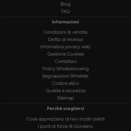
Blog
FAQ
Informazioni
Condizioni di vendita
Diritto di recesso
Informativa privacy web
Gestione Cookies
Contattaci
Policy Whistleblowing
Segnalazioni Whistleb.
Codice etico
Qualità e sicurezza
Sitemap
Perché sceglierci
Cosa apprezzano di noi i nostri clienti
I punti di forza di Giordano