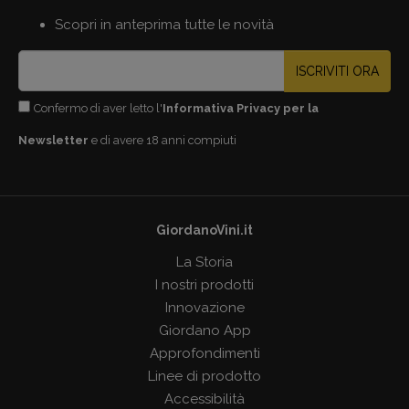
Scopri in anteprima tutte le novità
ISCRIVITI ORA
Confermo di aver letto l'
Informativa Privacy per la
Newsletter
e di avere 18 anni compiuti
GiordanoVini.it
La Storia
I nostri prodotti
Innovazione
Giordano App
Approfondimenti
Linee di prodotto
Accessibilità