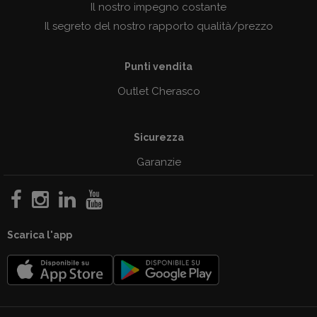
Il nostro impegno costante
Il segreto del nostro rapporto qualità/prezzo
Punti vendita
Outlet Cherasco
Sicurezza
Garanzie
Scarica l'app