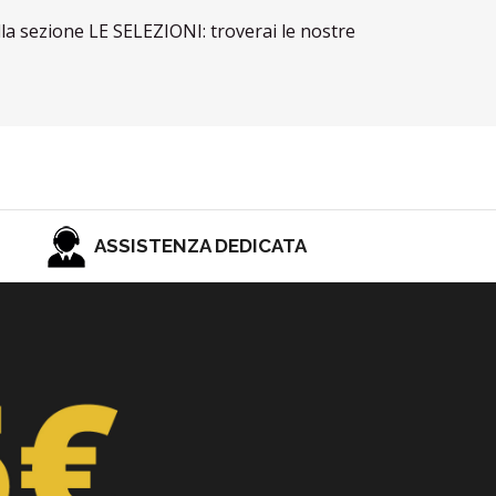
lla sezione LE SELEZIONI: troverai le nostre
ASSISTENZA DEDICATA