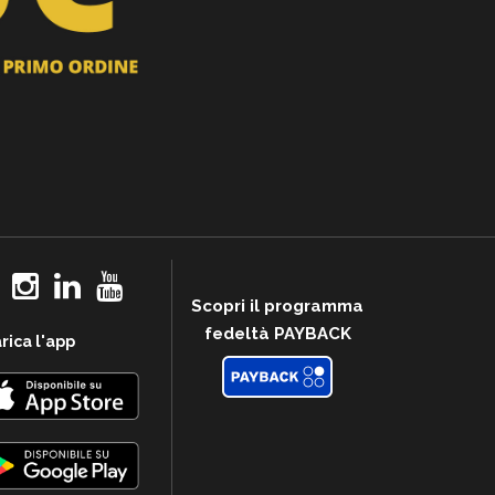
Scopri il programma
fedeltà PAYBACK
rica l'app