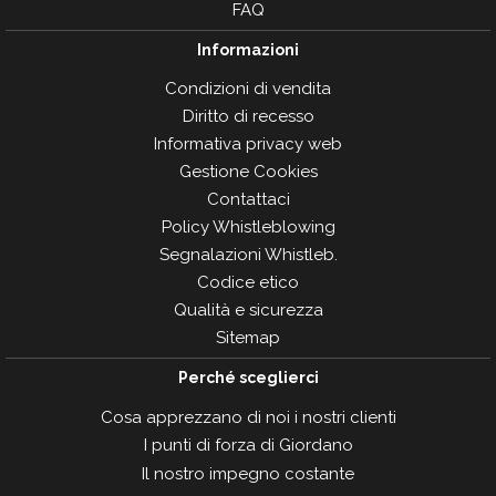
FAQ
Informazioni
Condizioni di vendita
Diritto di recesso
Informativa privacy web
Gestione Cookies
Contattaci
Policy Whistleblowing
Segnalazioni Whistleb.
Codice etico
Qualità e sicurezza
Sitemap
Perché sceglierci
Cosa apprezzano di noi i nostri clienti
I punti di forza di Giordano
Il nostro impegno costante