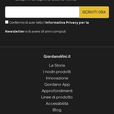
ISCRIVITI ORA
Confermo di aver letto l'
Informativa Privacy per la
Newsletter
e di avere 18 anni compiuti
GiordanoVini.it
La Storia
I nostri prodotti
Innovazione
Giordano App
Approfondimenti
Linee di prodotto
Accessibilità
Blog