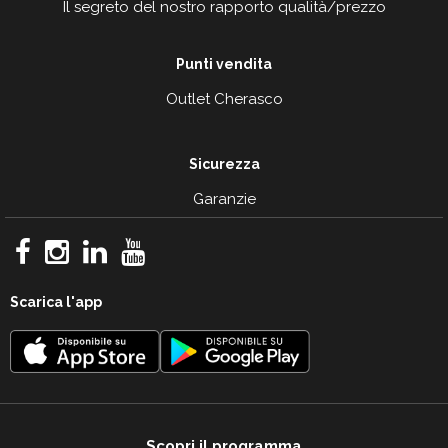
Il segreto del nostro rapporto qualità/prezzo
Punti vendita
Outlet Cherasco
Sicurezza
Garanzie
Scarica l'app
Scopri il programma