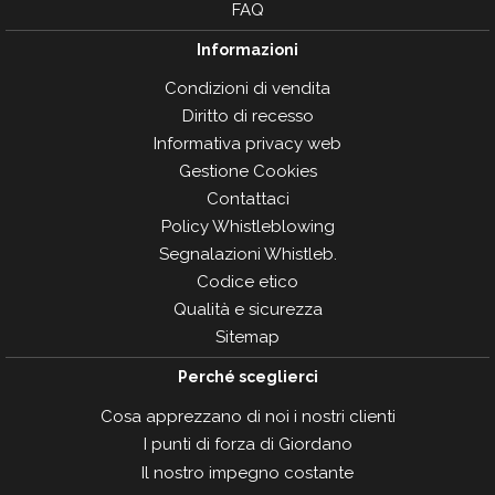
FAQ
Informazioni
Condizioni di vendita
Diritto di recesso
Informativa privacy web
Gestione Cookies
Contattaci
Policy Whistleblowing
Segnalazioni Whistleb.
Codice etico
Qualità e sicurezza
Sitemap
Perché sceglierci
Cosa apprezzano di noi i nostri clienti
I punti di forza di Giordano
Il nostro impegno costante