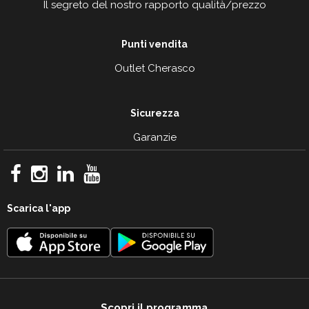
Il segreto del nostro rapporto qualità/prezzo
Punti vendita
Outlet Cherasco
Sicurezza
Garanzie
Scarica l'app
Scopri il programma