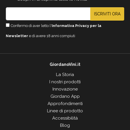
ISCRIVITI ORA
Confermo di aver letto l'
Informativa Privacy per la
Newsletter
e di avere 18 anni compiuti
GiordanoVini.it
La Storia
I nostri prodotti
Innovazione
Giordano App
Approfondimenti
Linee di prodotto
Accessibilità
Blog