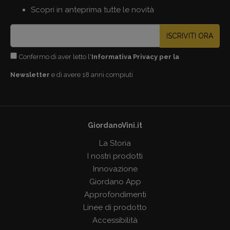
Scopri in anteprima tutte le novità
ISCRIVITI ORA
Confermo di aver letto l'
Informativa Privacy per la
Newsletter
e di avere 18 anni compiuti
GiordanoVini.it
La Storia
I nostri prodotti
Innovazione
Giordano App
Approfondimenti
Linee di prodotto
Accessibilità