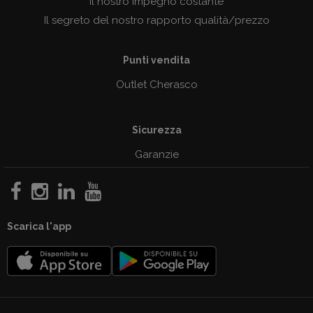
Il nostro impegno costante
Il segreto del nostro rapporto qualità/prezzo
Punti vendita
Outlet Cherasco
Sicurezza
Garanzie
Scarica l'app