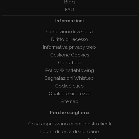
Blog
FAQ
Informazioni
Condizioni di vendita
Diritto di recesso
Informativa privacy web
Gestione Cookies
Contattaci
Policy Whistleblowing
Segnalazioni Whistleb.
Codice etico
Qualità e sicurezza
Sitemap
Perché sceglierci
Cosa apprezzano di noi i nostri clienti
I punti di forza di Giordano