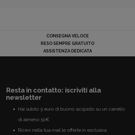
CONSEGNA VELOCE
RESO SEMPRE GRATUITO
ASSISTENZA DEDICATA
Resta in contatto: iscriviti alla
newsletter
Hai subito 5 euro di buono acquisto su un carrello
di almeno 50€
Ricevi nella tua mail le offerte in esclusiva