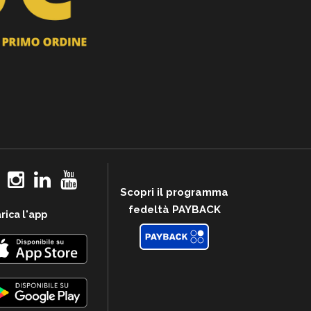
Scopri il programma
fedeltà PAYBACK
rica l'app