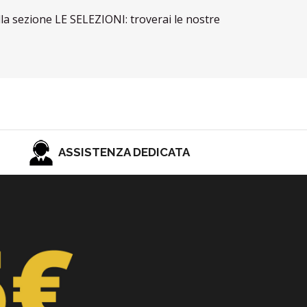
lla sezione LE SELEZIONI: troverai le nostre
ASSISTENZA DEDICATA