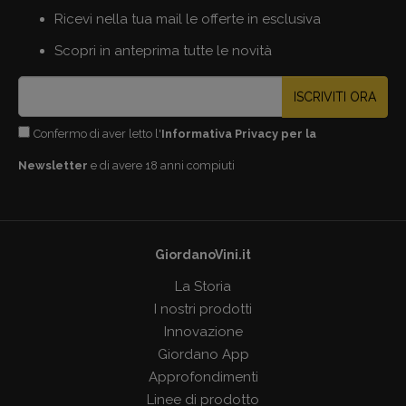
Ricevi nella tua mail le offerte in esclusiva
Scopri in anteprima tutte le novità
ISCRIVITI ORA
Confermo di aver letto l'
Informativa Privacy per la
Newsletter
e di avere 18 anni compiuti
GiordanoVini.it
La Storia
I nostri prodotti
Innovazione
Giordano App
Approfondimenti
Linee di prodotto