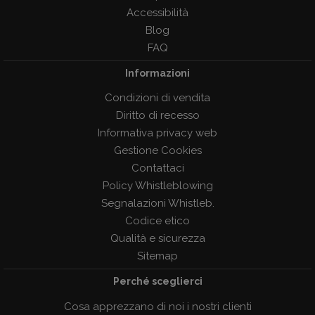
Accessibilità
Blog
FAQ
Informazioni
Condizioni di vendita
Diritto di recesso
Informativa privacy web
Gestione Cookies
Contattaci
Policy Whistleblowing
Segnalazioni Whistleb.
Codice etico
Qualità e sicurezza
Sitemap
Perché sceglierci
Cosa apprezzano di noi i nostri clienti