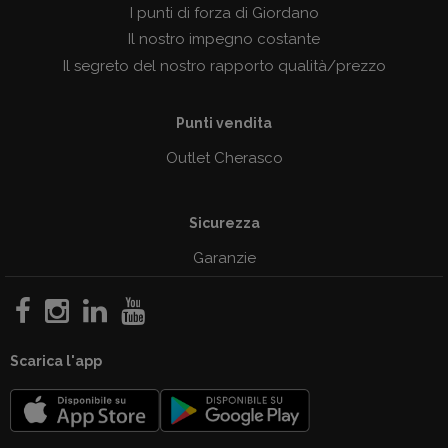
I punti di forza di Giordano
Il nostro impegno costante
Il segreto del nostro rapporto qualità/prezzo
Punti vendita
Outlet Cherasco
Sicurezza
Garanzie
Scarica l'app