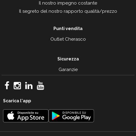
Il nostro impegno costante
Il segreto del nostro rapporto qualità/prezzo
Punti vendita
Outlet Cherasco
Sicurezza
Garanzie
Scarica l'app