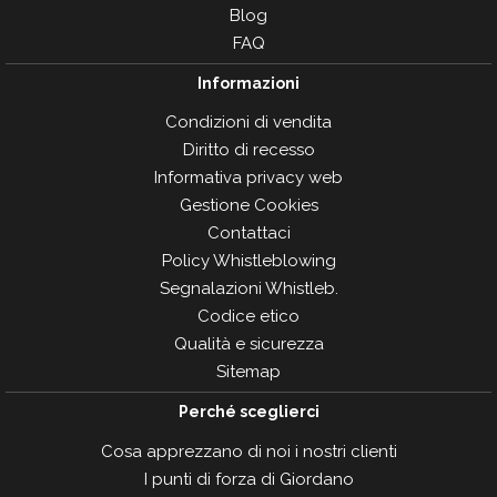
Blog
FAQ
Informazioni
Condizioni di vendita
Diritto di recesso
Informativa privacy web
Gestione Cookies
Contattaci
Policy Whistleblowing
Segnalazioni Whistleb.
Codice etico
Qualità e sicurezza
Sitemap
Perché sceglierci
Cosa apprezzano di noi i nostri clienti
I punti di forza di Giordano