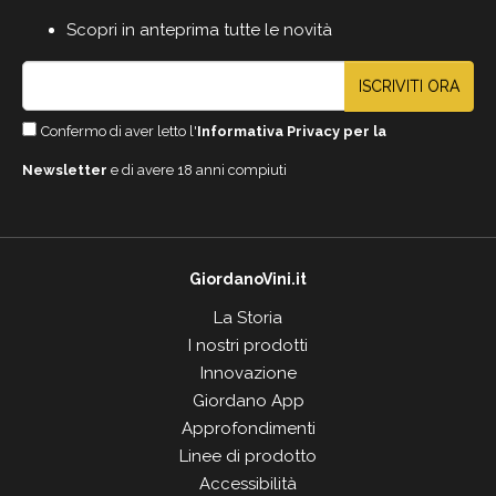
Scopri in anteprima tutte le novità
ISCRIVITI ORA
Confermo di aver letto l'
Informativa Privacy per la
Newsletter
e di avere 18 anni compiuti
GiordanoVini.it
La Storia
I nostri prodotti
Innovazione
Giordano App
Approfondimenti
Linee di prodotto
Accessibilità