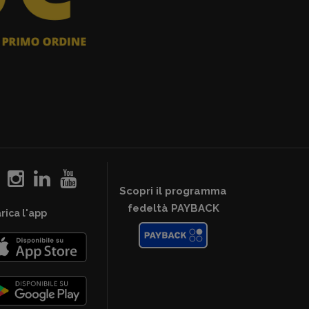
Scopri il programma
fedeltà PAYBACK
rica l'app