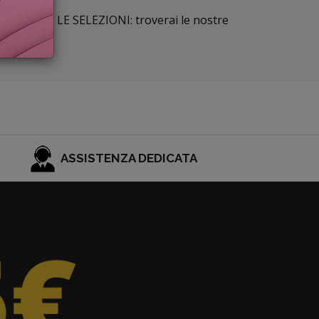
lla sezione LE SELEZIONI: troverai le nostre
ASSISTENZA DEDICATA