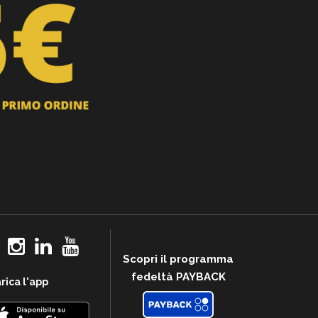
Scopri il programma
fedeltà PAYBACK
rica l'app