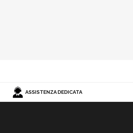
ASSISTENZA DEDICATA