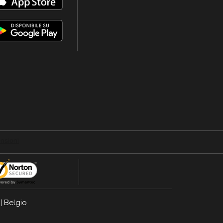
|
Belgio