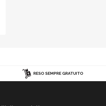
RESO SEMPRE GRATUITO