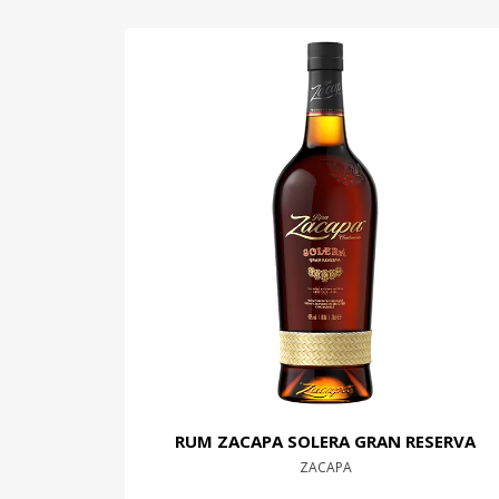
RUM ZACAPA SOLERA GRAN RESERVA
ZACAPA