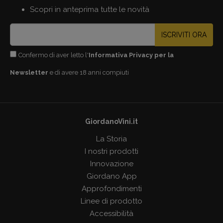
Scopri in anteprima tutte le novità
ISCRIVITI ORA
Confermo di aver letto l'
Informativa Privacy per la
Newsletter
e di avere 18 anni compiuti
GiordanoVini.it
La Storia
I nostri prodotti
Innovazione
Giordano App
Approfondimenti
Linee di prodotto
Accessibilità