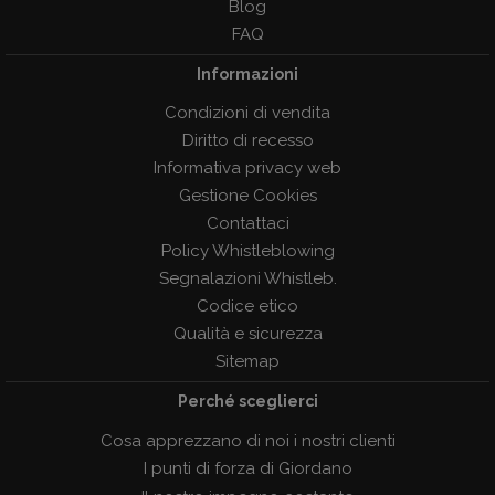
Blog
FAQ
Informazioni
Condizioni di vendita
Diritto di recesso
Informativa privacy web
Gestione Cookies
Contattaci
Policy Whistleblowing
Segnalazioni Whistleb.
Codice etico
Qualità e sicurezza
Sitemap
Perché sceglierci
Cosa apprezzano di noi i nostri clienti
I punti di forza di Giordano