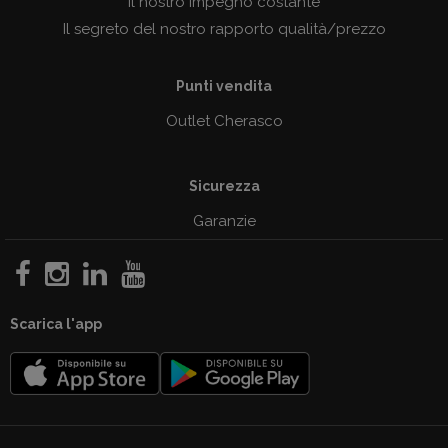
Il nostro impegno costante
Il segreto del nostro rapporto qualità/prezzo
Punti vendita
Outlet Cherasco
Sicurezza
Garanzie
Scarica l'app