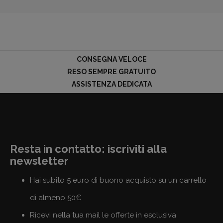
CONSEGNA VELOCE
RESO SEMPRE GRATUITO
ASSISTENZA DEDICATA
Resta in contatto: iscriviti alla
newsletter
Hai subito 5 euro di buono acquisto su un carrello
di almeno 50€
Ricevi nella tua mail le offerte in esclusiva