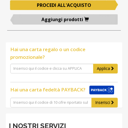
PROCEDI ALL'ACQUISTO
Aggiungi prodotti
Hai una carta regalo o un codice
promozionale?
Applica
Hai una carta fedeltà PAYBACK?
Inserisci
I NOSTRI SERVIZI