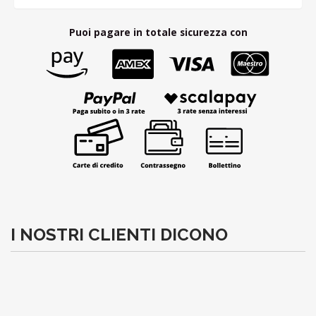
Puoi pagare in totale sicurezza con
I NOSTRI CLIENTI DICONO