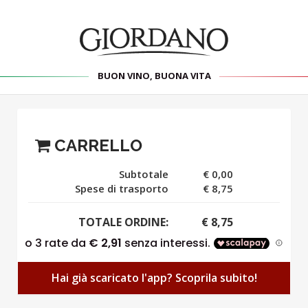
BUON VINO, BUONA VITA
CARRELLO
Subtotale
€ 0,00
Spese di trasporto
€ 8,75
TOTALE ORDINE:
€ 8,75
Hai già scaricato l'app? Scoprila subito!