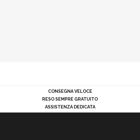
CONSEGNA VELOCE
RESO SEMPRE GRATUITO
ASSISTENZA DEDICATA