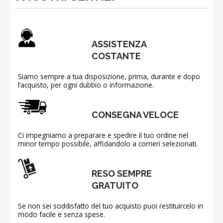
ASSISTENZA
COSTANTE
Siamo sempre a tua disposizione, prima, durante e dopo
l’acquisto, per ogni dubbio o informazione.
CONSEGNA VELOCE
Ci impegniamo a preparare e spedire il tuo ordine nel
minor tempo possibile, affidandolo a corrieri selezionati.
RESO SEMPRE
GRATUITO
Se non sei soddisfatto del tuo acquisto puoi restituircelo in
modo facile e senza spese.