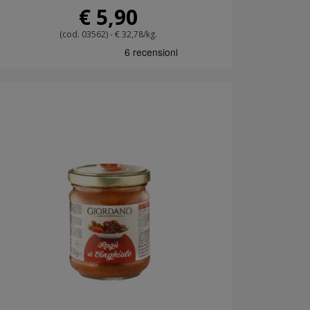
€ 5,90
(cod. 03562) - € 32,78/kg.