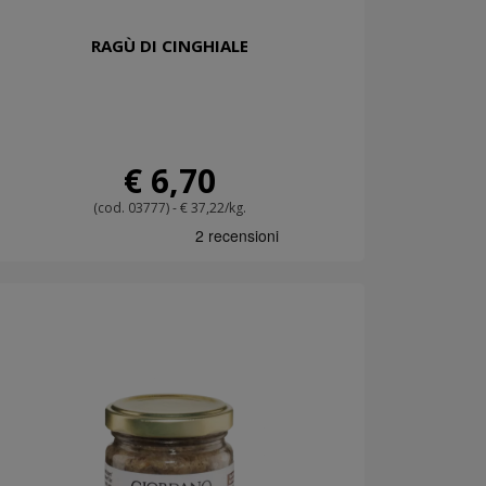
RAGÙ DI CINGHIALE
€ 6,70
(cod. 03777) - € 37,22/kg.