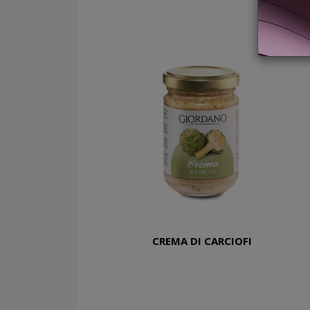
CREMA DI CARCIOFI