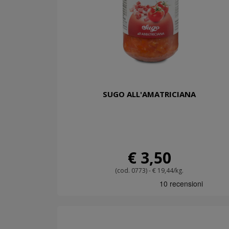
SUGO ALL'AMATRICIANA
€ 3,50
(cod. 0773) - € 19,44/kg.