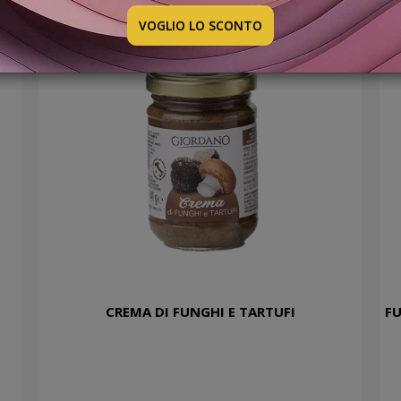
VOGLIO LO SCONTO
CREMA DI FUNGHI E TARTUFI
FU