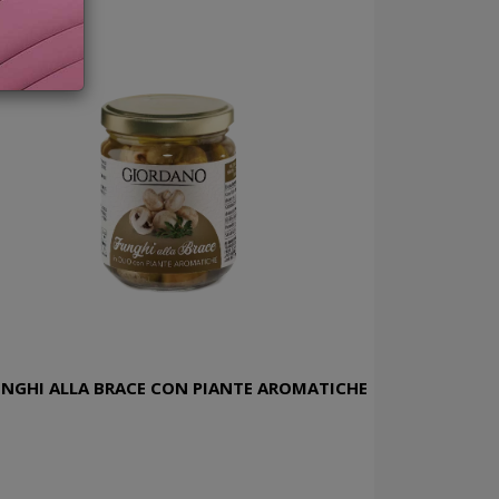
NGHI ALLA BRACE CON PIANTE AROMATICHE