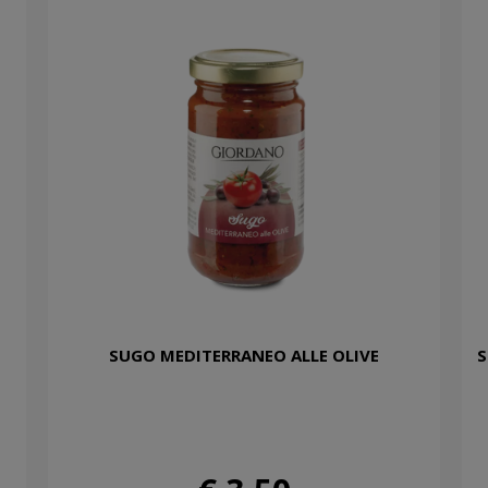
SUGO MEDITERRANEO ALLE OLIVE
S