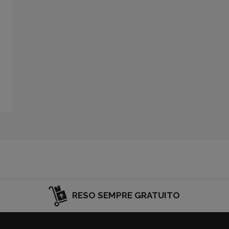
RESO SEMPRE GRATUITO