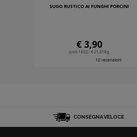
SUGO RUSTICO AI FUNGHI PORCINI
€ 3,90
(cod. 1632) - € 21,67/kg.
CONSEGNA VELOCE