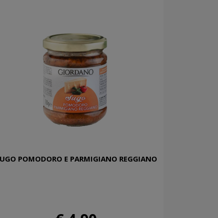
UGO POMODORO E PARMIGIANO REGGIANO