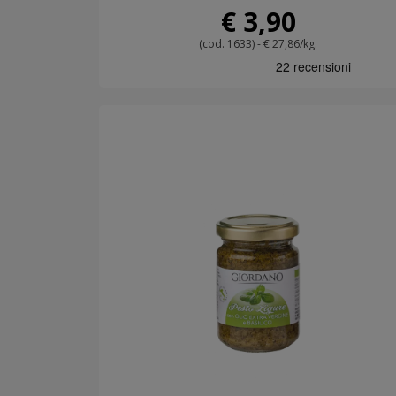
€ 3,90
(cod. 1633) - € 27,86/kg.