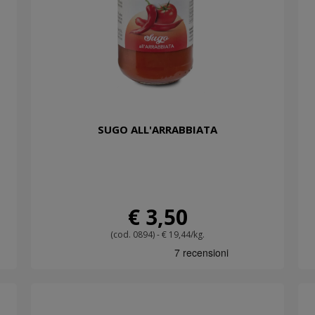
SUGO ALL'ARRABBIATA
€ 3,50
(cod. 0894) - € 19,44/kg.