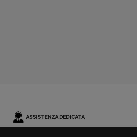
ASSISTENZA DEDICATA