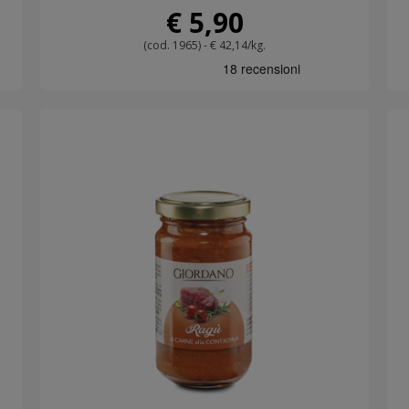
€ 5,90
(cod. 1965) - € 42,14/kg.