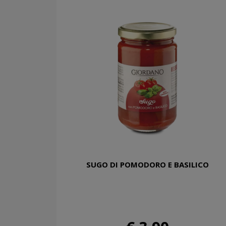
SUGO DI POMODORO E BASILICO