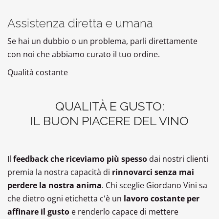
Assistenza diretta e umana
Se hai un dubbio o un problema, parli direttamente
con noi che abbiamo curato il tuo ordine.
Qualità costante
QUALITÀ E GUSTO:
IL BUON PIACERE DEL VINO
Il
feedback che riceviamo più spesso
dai nostri clienti
premia la nostra capacità di
rinnovarci senza mai
perdere la nostra anima
. Chi sceglie Giordano Vini sa
che dietro ogni etichetta c'è un
lavoro costante per
affinare il gusto
e renderlo capace di mettere