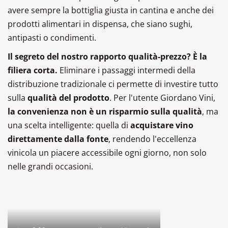
avere sempre la bottiglia giusta in cantina e anche dei
prodotti alimentari in dispensa, che siano sughi,
antipasti o condimenti.
Il segreto del nostro rapporto qualità-prezzo? È la
filiera corta.
Eliminare i passaggi intermedi della
distribuzione tradizionale ci permette di investire tutto
sulla
qualità del prodotto
. Per l'utente Giordano Vini,
la convenienza non è un risparmio sulla qualità
, ma
una scelta intelligente: quella di
acquistare vino
direttamente dalla fonte
, rendendo l'eccellenza
vinicola un piacere accessibile ogni giorno, non solo
nelle grandi occasioni.