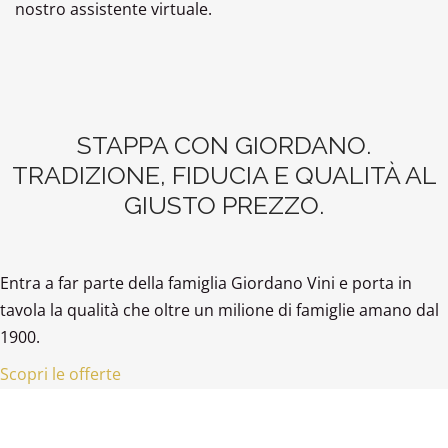
nostro assistente virtuale.
STAPPA CON GIORDANO.
TRADIZIONE, FIDUCIA E QUALITÀ AL
GIUSTO PREZZO.
Entra a far parte della famiglia Giordano Vini e porta in
tavola la qualità che oltre un milione di famiglie amano dal
1900.
Scopri le offerte