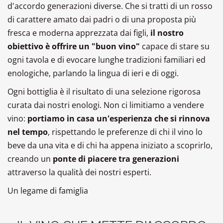
d'accordo generazioni diverse. Che si tratti di un rosso
di carattere amato dai padri o di una proposta più
fresca e moderna apprezzata dai figli,
il nostro
obiettivo è offrire un "buon vino"
capace di stare su
ogni tavola e di evocare lunghe tradizioni familiari ed
enologiche, parlando la lingua di ieri e di oggi.
Ogni bottiglia è il risultato di una selezione rigorosa
curata dai nostri enologi. Non ci limitiamo a vendere
vino:
portiamo in casa un'esperienza che si rinnova
nel tempo
, rispettando le preferenze di chi il vino lo
beve da una vita e di chi ha appena iniziato a scoprirlo,
creando un
ponte di piacere tra generazioni
attraverso la qualità dei nostri esperti.
Un legame di famiglia