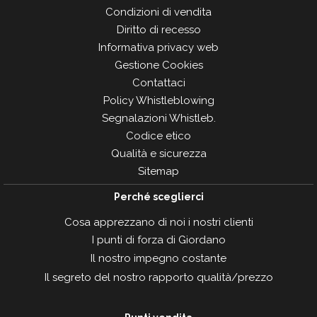
Condizioni di vendita
Diritto di recesso
Informativa privacy web
Gestione Cookies
Contattaci
Policy Whistleblowing
Segnalazioni Whistleb.
Codice etico
Qualità e sicurezza
Sitemap
Perché sceglierci
Cosa apprezzano di noi i nostri clienti
I punti di forza di Giordano
Il nostro impegno costante
Il segreto del nostro rapporto qualità/prezzo