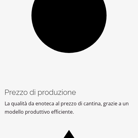
Prezzo di produzione
La qualità da enoteca al prezzo di cantina, grazie a un
modello produttivo efficiente.