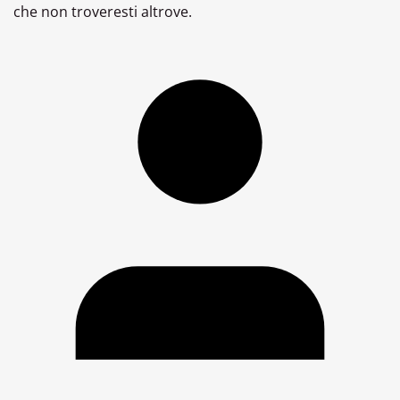
che non troveresti altrove.