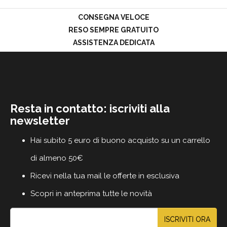
CONSEGNA VELOCE
RESO SEMPRE GRATUITO
ASSISTENZA DEDICATA
Resta in contatto: iscriviti alla
newsletter
Hai subito 5 euro di buono acquisto su un carrello
di almeno 50€
Ricevi nella tua mail le offerte in esclusiva
Scopri in anteprima tutte le novità
ISCRIVITI ORA