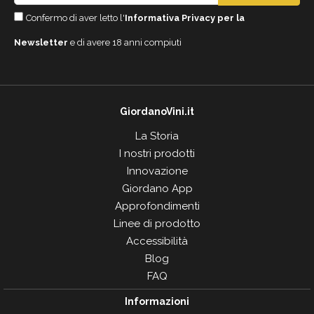
Confermo di aver letto l'
Informativa Privacy per la
Newsletter
e di avere 18 anni compiuti
GiordanoVini.it
La Storia
I nostri prodotti
Innovazione
Giordano App
Approfondimenti
Linee di prodotto
Accessibilità
Blog
FAQ
Informazioni