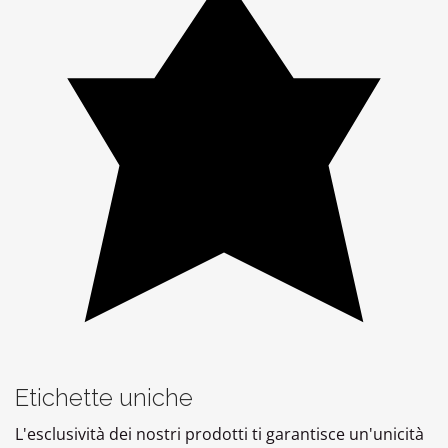
Etichette uniche
L'esclusività dei nostri prodotti ti garantisce un'unicità