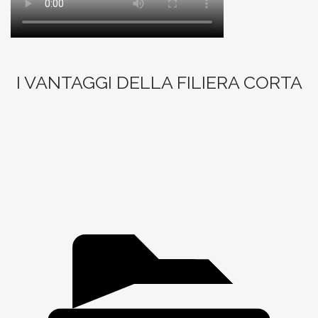
I VANTAGGI DELLA FILIERA CORTA