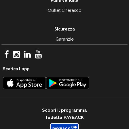
Punti vendita
Outlet Cherasco
Sicurezza
Garanzie
Scarica l'app
Scopri il programma
fedeltà PAYBACK