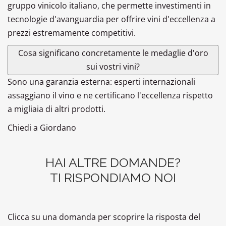
gruppo vinicolo italiano, che permette investimenti in
tecnologie d'avanguardia per offrire vini d'eccellenza a
prezzi estremamente competitivi.
Cosa significano concretamente le medaglie d'oro
sui vostri vini?
Sono una garanzia esterna: esperti internazionali
assaggiano il vino e ne certificano l'eccellenza rispetto
a migliaia di altri prodotti.
Chiedi a Giordano
HAI ALTRE DOMANDE?
TI RISPONDIAMO NOI
Clicca su una domanda per scoprire la risposta del