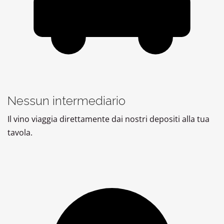
Nessun intermediario
Il vino viaggia direttamente dai nostri depositi alla tua
tavola.