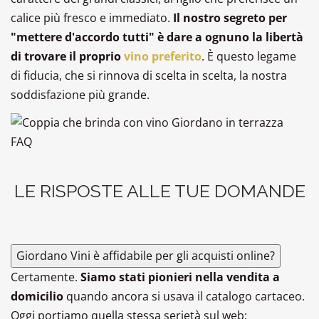
calice più fresco e immediato.
Il nostro segreto per
"mettere d'accordo tutti" è dare a ognuno la libertà
di trovare il proprio
vino preferito
. È questo legame
di fiducia, che si rinnova di scelta in scelta, la nostra
soddisfazione più grande.
FAQ
LE RISPOSTE ALLE TUE DOMANDE
Giordano Vini è affidabile per gli acquisti online?
Certamente.
Siamo stati pionieri nella vendita a
domicilio
quando ancora si usava il catalogo cartaceo.
Oggi portiamo quella stessa serietà sul web: