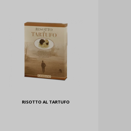
RISOTTO AL TARTUFO