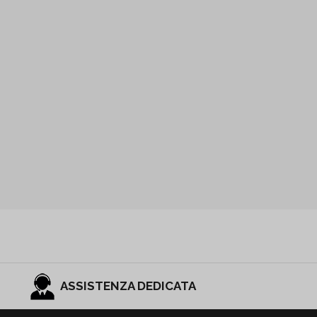
ASSISTENZA DEDICATA