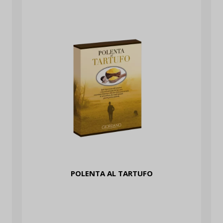
VOGLIO LO SCONTO
POLENTA AL TARTUFO