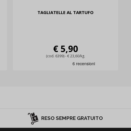
TAGLIATELLE AL TARTUFO
€ 5,90
(cod. 6399) - € 23,60/kg.
RESO SEMPRE GRATUITO