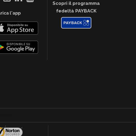
Scopri il programma
fedeltà PAYBACK
rica l'app