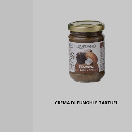
CREMA DI FUNGHI E TARTUFI