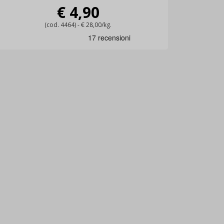
€ 4,90
(cod. 4464) - € 28,00/kg.