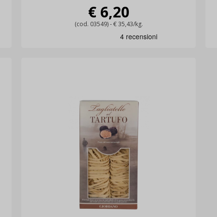
€ 6,20
(cod. 03549) - € 35,43/kg.