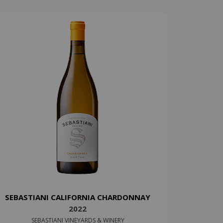
SEBASTIANI CALIFORNIA CHARDONNAY
2022
SEBASTIANI VINEYARDS & WINERY