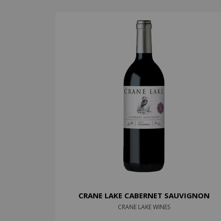
CRANE LAKE CABERNET SAUVIGNON
CRANE LAKE WINES