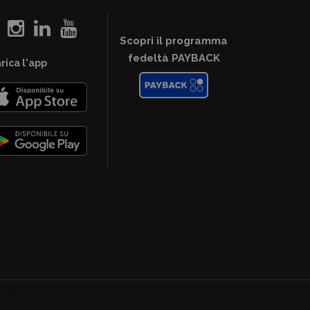
Scopri il programma
fedeltà PAYBACK
rica l'app