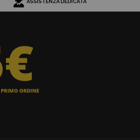
ASSISTENZA DEDICATA