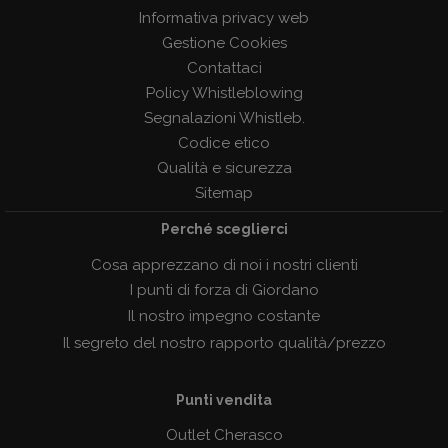
Informativa privacy web
Gestione Cookies
Contattaci
Policy Whistleblowing
Segnalazioni Whistleb.
Codice etico
Qualità e sicurezza
Sitemap
Perché sceglierci
Cosa apprezzano di noi i nostri clienti
I punti di forza di Giordano
Il nostro impegno costante
Il segreto del nostro rapporto qualità/prezzo
Punti vendita
Outlet Cherasco