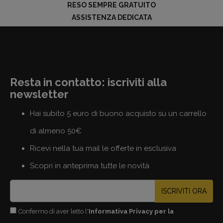
RESO SEMPRE GRATUITO
ASSISTENZA DEDICATA
Resta in contatto: iscriviti alla
newsletter
Hai subito 5 euro di buono acquisto su un carrello
di almeno 50€
Ricevi nella tua mail le offerte in esclusiva
Scopri in anteprima tutte le novità
ISCRIVITI ORA
Confermo di aver letto l'
Informativa Privacy per la