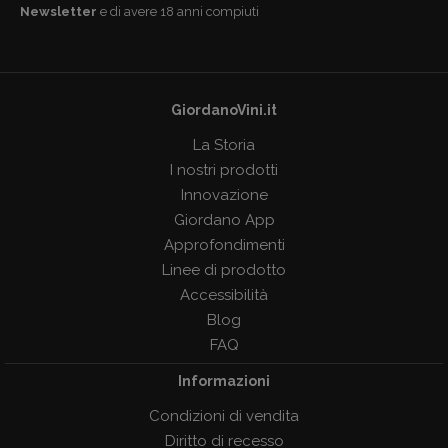
Newsletter
e di avere 18 anni compiuti
GiordanoVini.it
La Storia
I nostri prodotti
Innovazione
Giordano App
Approfondimenti
Linee di prodotto
Accessibilità
Blog
FAQ
Informazioni
Condizioni di vendita
Diritto di recesso