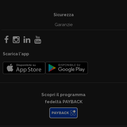
Sicurezza
Garanzie
Scarica l'app
Scopri il programma
fedeltà PAYBACK