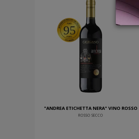
95
"ANDREA ETICHETTA NERA" VINO ROSSO
ROSSO SECCO