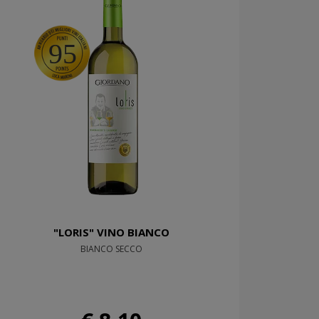
95
"LORIS" VINO BIANCO
BIANCO SECCO