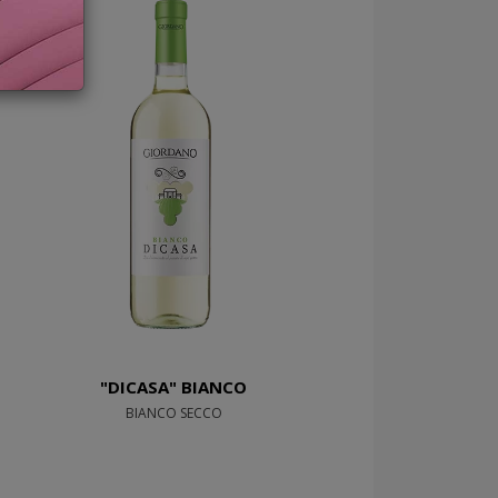
"DICASA" BIANCO
BIANCO SECCO