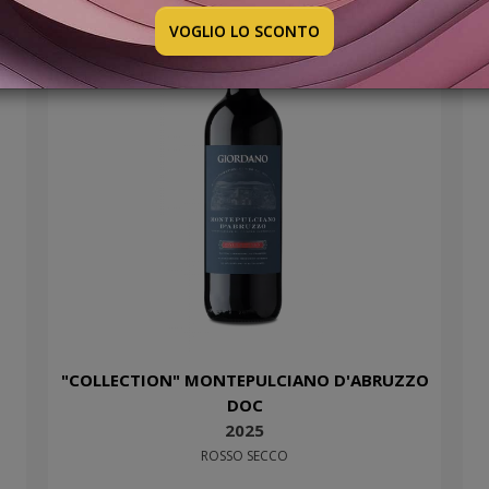
VOGLIO LO SCONTO
"COLLECTION" MONTEPULCIANO D'ABRUZZO
DOC
2025
ROSSO SECCO