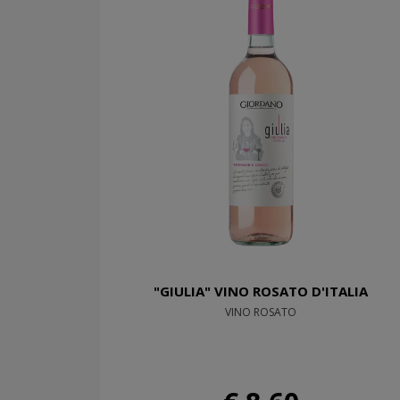
"GIULIA" VINO ROSATO D'ITALIA
VINO ROSATO