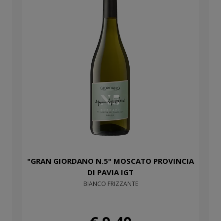
"GRAN GIORDANO N.5" MOSCATO PROVINCIA
DI PAVIA IGT
BIANCO FRIZZANTE