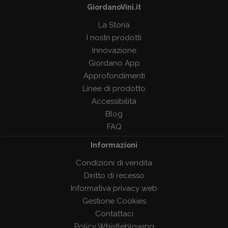
GiordanoVini.it
La Storia
I nostri prodotti
Innovazione
Giordano App
Approfondimenti
Linee di prodotto
Accessibilità
Blog
FAQ
Informazioni
Condizioni di vendita
Diritto di recesso
Informativa privacy web
Gestione Cookies
Contattaci
Policy Whistleblowing