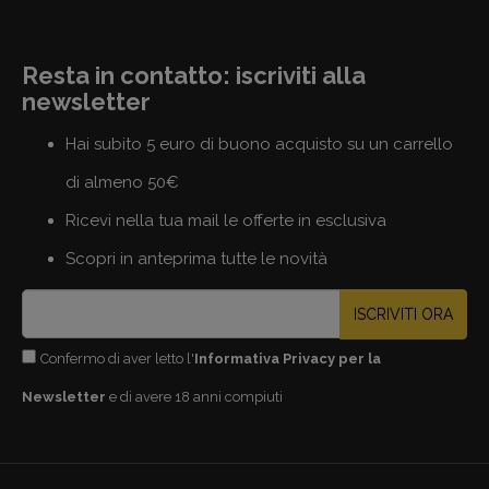
Resta in contatto: iscriviti alla
newsletter
Hai subito 5 euro di buono acquisto su un carrello
di almeno 50€
Ricevi nella tua mail le offerte in esclusiva
Scopri in anteprima tutte le novità
ISCRIVITI ORA
Confermo di aver letto l'
Informativa Privacy per la
Newsletter
e di avere 18 anni compiuti