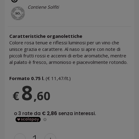
Contiene Solfiti
Caratteristiche organolettiche
Colore rosa tenue e riflessi luminosi per un vino che
unisce grazia e carattere. Al naso si apre con note di
piccoli frutti rossi e accenni di erbe aromatiche, mentre
al palato è fresco, armonioso e piacevolmente rotondo.
Formato 0.75 l.
(€ 11,47/lt.)
8
€
,60