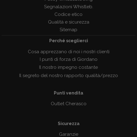
Segnalazioni Whistleb.
Codice etico
Qualità e sicurezza
Sitemap
Perché sceglierci
Cosa apprezzano di noi i nostri clienti
I punti di forza di Giordano
Il nostro impegno costante
Il segreto del nostro rapporto qualità/prezzo
Punti vendita
Outlet Cherasco
Sicurezza
Garanzie