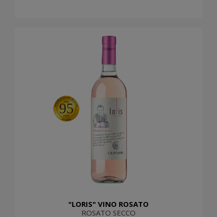
95
"LORIS" VINO ROSATO
ROSATO SECCO