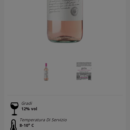
Gradi
12% vol
Temperatura Di Servizio
8-10° C