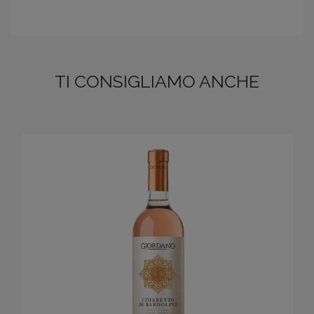
TI CONSIGLIAMO ANCHE