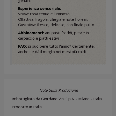
genuini.
Esperienza sensoriale:
Visiva: rosa tenue e luminoso.
Olfattiva: fragola, ciliegia e note floreali.
Gustativa: fresco, delicato, con finale pulito.
Abbinamenti:
antipasti freddi, pesce in
carpaccio e piatti estivi.
FAQ:
si può bere tutto l'anno? Certamente,
anche se dà il meglio nei mesi più caldi.
Note Sulla Produzione
Imbottigliato da Giordano Vini S.p.A. - Milano - Italia
Prodotto in Italia