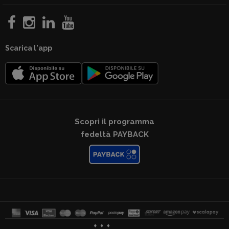
Scarica l'app
Scopri il programma
fedeltà PAYBACK