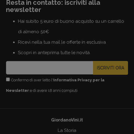
Resta in contatto: iscriviti alla
newsletter
Hai subito 5 euro di buono acquisto su un carrello
di almeno 50€
Ricevi nella tua mail le offerte in esclusiva
Scopri in anteprima tutte le novità
ISCRIVITI ORA
Confermo di aver letto l'
Informativa Privacy per la
Newsletter
e di avere 18 anni compiuti
GiordanoVini.it
La Storia