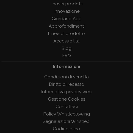
I nostri prodotti
Innovazione
Giordano App
Approfondimenti
Linee di prodotto
Accessibilità
Blog
FAQ
Informazioni
Condizioni di vendita
Diritto di recesso
Informativa privacy web
Gestione Cookies
Contattaci
Policy Whistleblowing
Segnalazioni Whistleb.
Codice etico