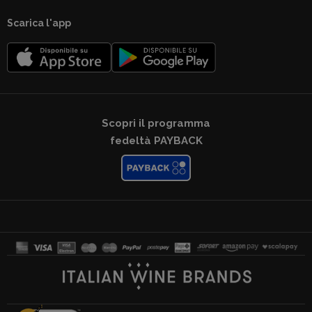
Scarica l'app
Scopri il programma
fedeltà PAYBACK