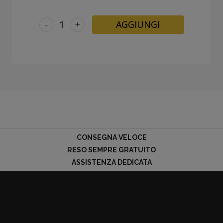
-
+
AGGIUNGI
CONSEGNA VELOCE
RESO SEMPRE GRATUITO
ASSISTENZA DEDICATA