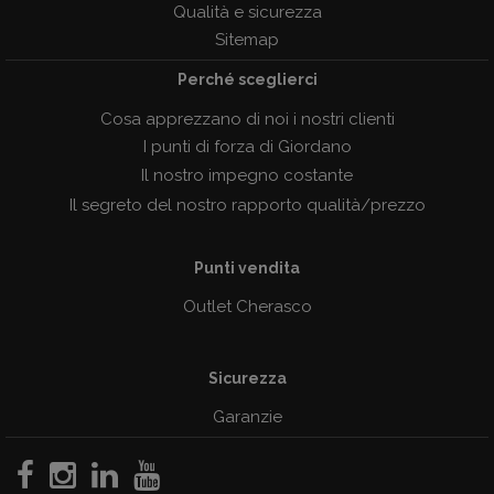
Qualità e sicurezza
Sitemap
Perché sceglierci
Cosa apprezzano di noi i nostri clienti
I punti di forza di Giordano
Il nostro impegno costante
Il segreto del nostro rapporto qualità/prezzo
Punti vendita
Outlet Cherasco
Sicurezza
Garanzie