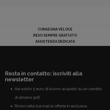
CONSEGNA VELOCE
RESO SEMPRE GRATUITO
ASSISTENZA DEDICATA
Resta in contatto: iscriviti alla
newsletter
Hai subito 5 euro di buono acquisto su un carrello
di almeno 50€
Ricevi nella tua mail le offerte in esclusiva