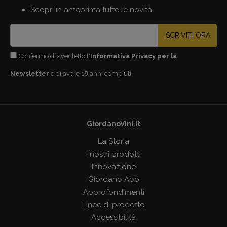
Scopri in anteprima tutte le novità
ISCRIVITI ORA
Confermo di aver letto l'
Informativa Privacy per la
Newsletter
e di avere 18 anni compiuti
GiordanoVini.it
La Storia
I nostri prodotti
Innovazione
Giordano App
Approfondimenti
Linee di prodotto
Accessibilità