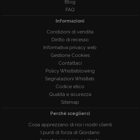
Blog
FAQ
Informazioni
Condizioni di vendita
Diritto di recesso
Informativa privacy web
Gestione Cookies
Contattaci
Policy Whistleblowing
Segnalazioni Whistleb.
Codice etico
Qualità e sicurezza
Sitemap
Perché sceglierci
Cosa apprezzano di noi i nostri clienti
I punti di forza di Giordano