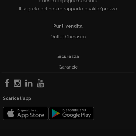
Il nostro impegno costante
Il segreto del nostro rapporto qualità/prezzo
Punti vendita
Outlet Cherasco
Sicurezza
Garanzie
Scarica l'app