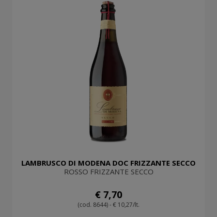
LAMBRUSCO DI MODENA DOC FRIZZANTE SECCO
ROSSO FRIZZANTE SECCO
€ 7,70
(cod. 8644) - € 10,27/lt.