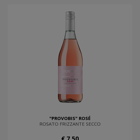
"PROVOBIS" ROSÉ
ROSATO FRIZZANTE SECCO
€ 7,50