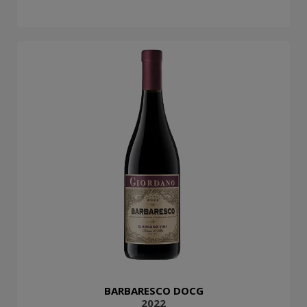
BARBARESCO DOCG
2022