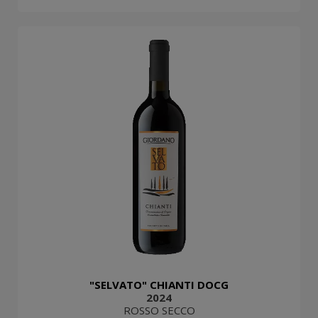
"SELVATO" CHIANTI DOCG
2024
ROSSO SECCO