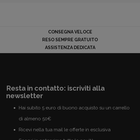
CONSEGNA VELOCE
RESO SEMPRE GRATUITO
ASSISTENZA DEDICATA
Resta in contatto: iscriviti alla
newsletter
Hai subito 5 euro di buono acquisto su un carrello
di almeno 50€
Ricevi nella tua mail le offerte in esclusiva