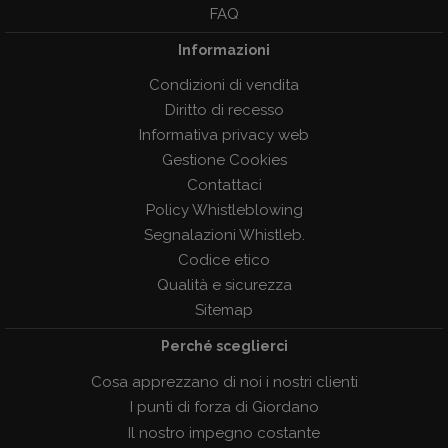
FAQ
Informazioni
Condizioni di vendita
Diritto di recesso
Informativa privacy web
Gestione Cookies
Contattaci
Policy Whistleblowing
Segnalazioni Whistleb.
Codice etico
Qualità e sicurezza
Sitemap
Perché sceglierci
Cosa apprezzano di noi i nostri clienti
I punti di forza di Giordano
Il nostro impegno costante