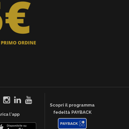
Scopri il programma
fedeltà PAYBACK
rica l'app