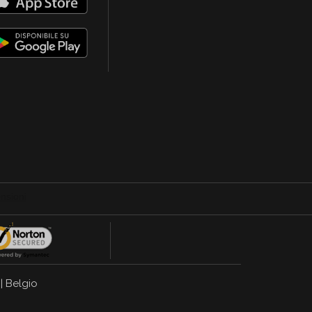
|
Belgio