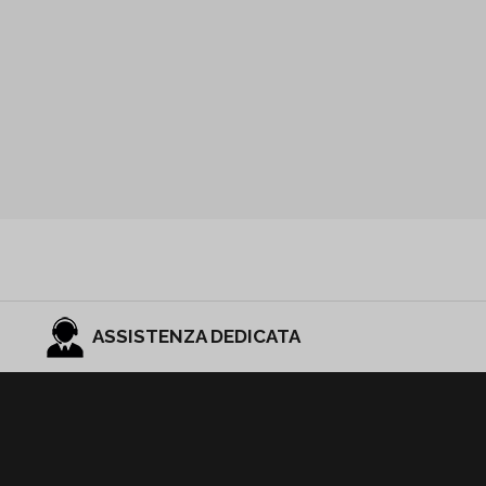
ASSISTENZA DEDICATA