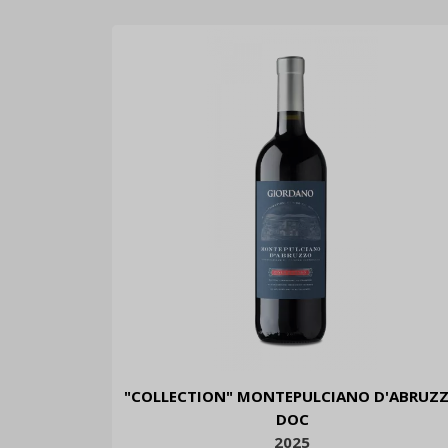
"COLLECTION" MONTEPULCIANO D'ABRUZ
DOC
2025