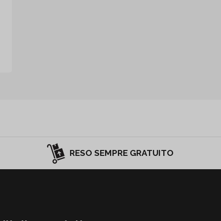
RESO SEMPRE GRATUITO